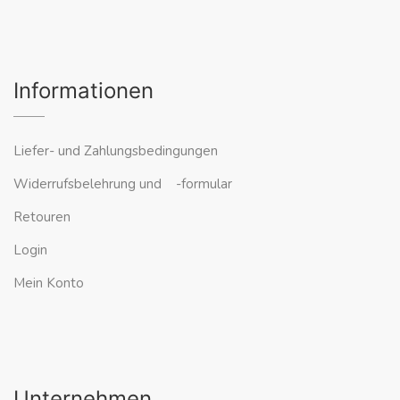
Informationen
Liefer- und Zahlungsbedingungen
Widerrufsbelehrung und -formular
Retouren
Login
Mein Konto
Unternehmen