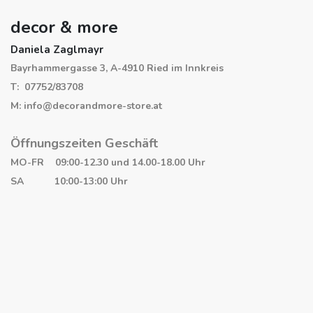
decor & more
Daniela Zaglmayr
Bayrhammergasse 3, A-4910 Ried im Innkreis
T: 07752/83708
M: info@decorandmore-store.at
Öffnungszeiten Geschäft
MO-FR 09:00-12.30 und 14.00-18.00 Uhr
SA 10:00-13:00 Uhr