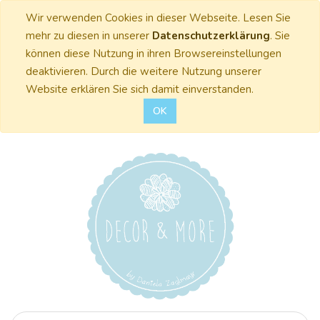
Wir verwenden Cookies in dieser Webseite. Lesen Sie
mehr zu diesen in unserer
Datenschutzerklärung
. Sie
können diese Nutzung in ihren Browsereinstellungen
deaktivieren. Durch die weitere Nutzung unserer
Website erklären Sie sich damit einverstanden.
OK