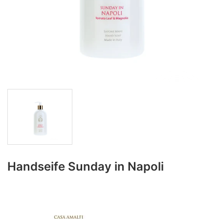
Handseife Sunday in Napoli