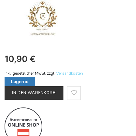
10,90
€
Inkl. gesetzlicher MwSt. zzgl.
Versandkosten
Lagernd
IN DEN WARENKORB