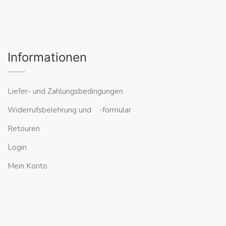
Informationen
Liefer- und Zahlungsbedingungen
Widerrufsbelehrung und -formular
Retouren
Login
Mein Konto