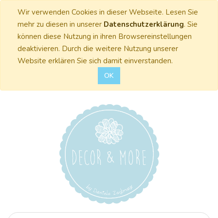
Wir verwenden Cookies in dieser Webseite. Lesen Sie
mehr zu diesen in unserer
Datenschutzerklärung
. Sie
können diese Nutzung in ihren Browsereinstellungen
deaktivieren. Durch die weitere Nutzung unserer
Website erklären Sie sich damit einverstanden.
OK