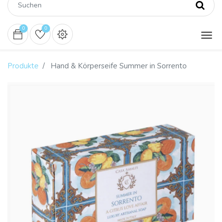
0
0
Produkte
Hand & Körperseife Summer in Sorrento