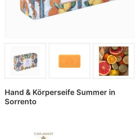
Hand & Körperseife Summer in
Sorrento