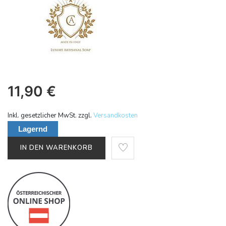
11,90
€
Inkl. gesetzlicher MwSt. zzgl.
Versandkosten
Lagernd
IN DEN WARENKORB