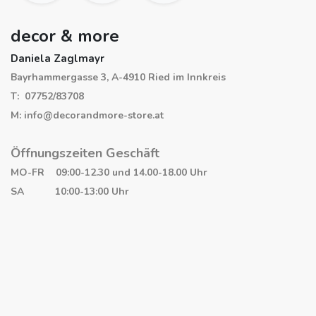
decor & more
Daniela Zaglmayr
Bayrhammergasse 3, A-4910 Ried im Innkreis
T: 07752/83708
M: info@decorandmore-store.at
Öffnungszeiten Geschäft
MO-FR 09:00-12.30 und 14.00-18.00 Uhr
SA 10:00-13:00 Uhr