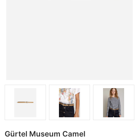
Gürtel Museum Camel