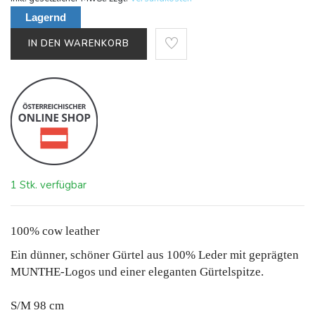
Lagernd
IN DEN WARENKORB
1 Stk. verfügbar
100% cow leather
Ein dünner, schöner Gürtel aus 100% Leder mit geprägten
MUNTHE-Logos und einer eleganten Gürtelspitze.
S/M 98 cm