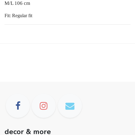
M/L 106 cm
Fit: Regular fit
decor & more