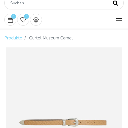
0
0
Produkte
Gürtel Museum Camel