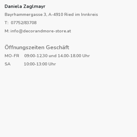
Daniela Zaglmayr
Bayrhammergasse 3, A-4910 Ried im Innkreis
T: 07752/83708
M: info@decorandmore-store.at
Öffnungszeiten Geschäft
MO-FR 09:00-12.30 und 14.00-18.00 Uhr
SA 10:00-13:00 Uhr