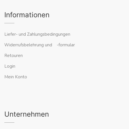
Informationen
Liefer- und Zahlungsbedingungen
Widerrufsbelehrung und -formular
Retouren
Login
Mein Konto
Unternehmen