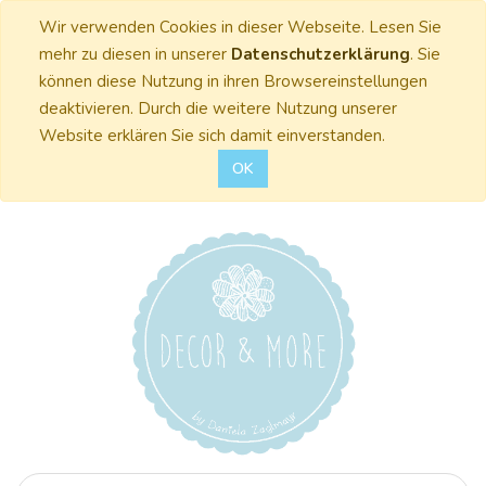
Wir verwenden Cookies in dieser Webseite. Lesen Sie
mehr zu diesen in unserer
Datenschutzerklärung
. Sie
können diese Nutzung in ihren Browsereinstellungen
deaktivieren. Durch die weitere Nutzung unserer
Website erklären Sie sich damit einverstanden.
OK