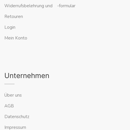
Widerrufsbelehrung und -formular
Retouren
Login
Mein Konto
Unternehmen
Über uns
AGB
Datenschutz
Impressum