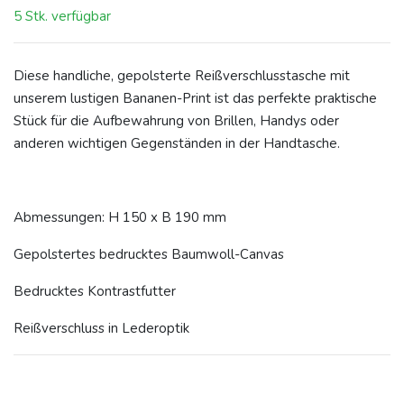
5 Stk. verfügbar
Diese handliche, gepolsterte Reißverschlusstasche mit
unserem lustigen Bananen-Print ist das perfekte praktische
Stück für die Aufbewahrung von Brillen, Handys oder
anderen wichtigen Gegenständen in der Handtasche.
Abmessungen: H 150 x B 190 mm
Gepolstertes bedrucktes Baumwoll-Canvas
Bedrucktes Kontrastfutter
Reißverschluss in Lederoptik