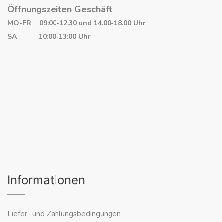
Öffnungszeiten Geschäft
MO-FR 09:00-12.30 und 14.00-18.00 Uhr
SA 10:00-13:00 Uhr
Informationen
Liefer- und Zahlungsbedingungen