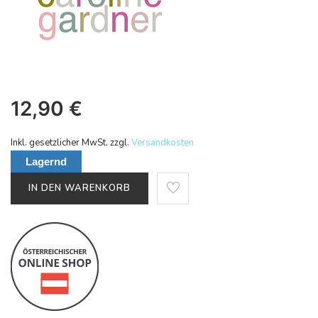
12,90
€
Inkl. gesetzlicher MwSt. zzgl.
Versandkosten
Lagernd
IN DEN WARENKORB