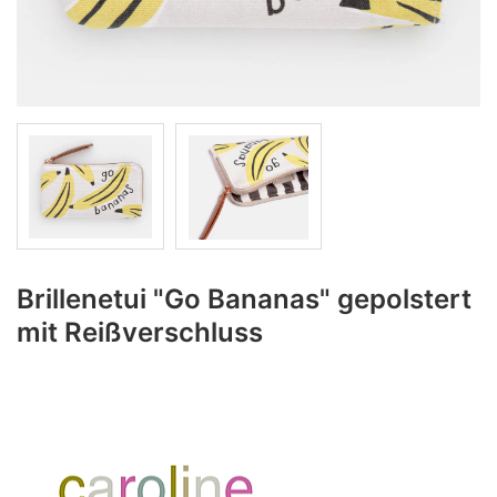
Brillenetui "Go Bananas" gepolstert
mit Reißverschluss