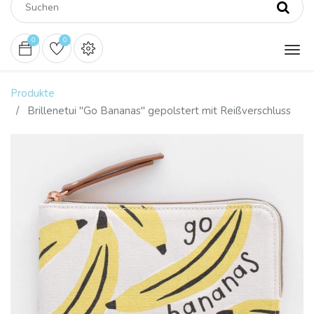
0
0
Produkte
Brillenetui "Go Bananas" gepolstert mit Reißverschluss