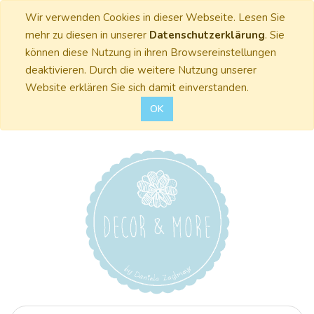
Wir verwenden Cookies in dieser Webseite. Lesen Sie
mehr zu diesen in unserer
Datenschutzerklärung
. Sie
können diese Nutzung in ihren Browsereinstellungen
deaktivieren. Durch die weitere Nutzung unserer
Website erklären Sie sich damit einverstanden.
OK