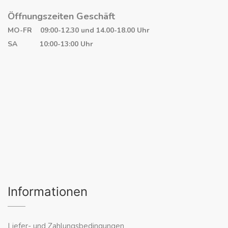
Öffnungszeiten Geschäft
MO-FR 09:00-12.30 und 14.00-18.00 Uhr
SA 10:00-13:00 Uhr
Informationen
Liefer- und Zahlungsbedingungen