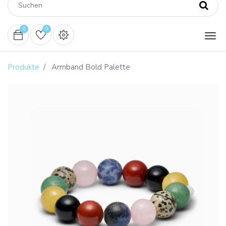
0
0
Produkte
Armband Bold Palette