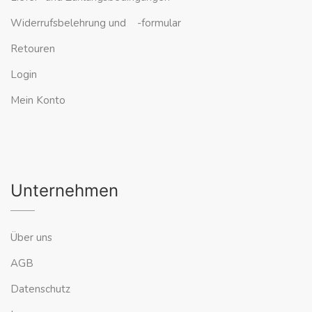
Widerrufsbelehrung und -formular
Retouren
Login
Mein Konto
Unternehmen
Über uns
AGB
Datenschutz