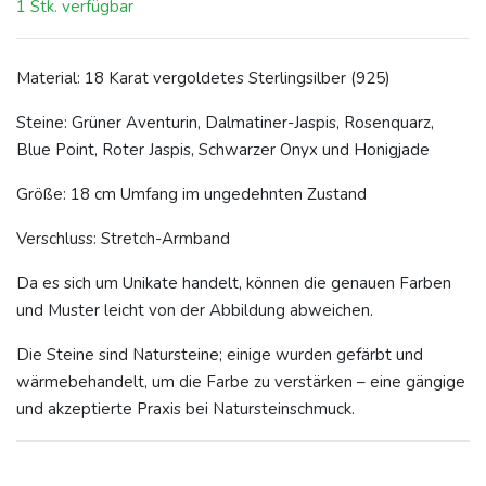
1 Stk. verfügbar
Material: 18 Karat vergoldetes Sterlingsilber (925)
Steine: Grüner Aventurin, Dalmatiner-Jaspis, Rosenquarz,
Blue Point, Roter Jaspis, Schwarzer Onyx und Honigjade
Größe: 18 cm Umfang im ungedehnten Zustand
Verschluss: Stretch-Armband
Da es sich um Unikate handelt, können die genauen Farben
und Muster leicht von der Abbildung abweichen.
Die Steine sind Natursteine; einige wurden gefärbt und
wärmebehandelt, um die Farbe zu verstärken – eine gängige
und akzeptierte Praxis bei Natursteinschmuck.