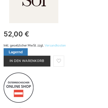
52,00
€
Inkl. gesetzlicher MwSt. zzgl.
Versandkosten
Lagernd
IN DEN WARENKORB