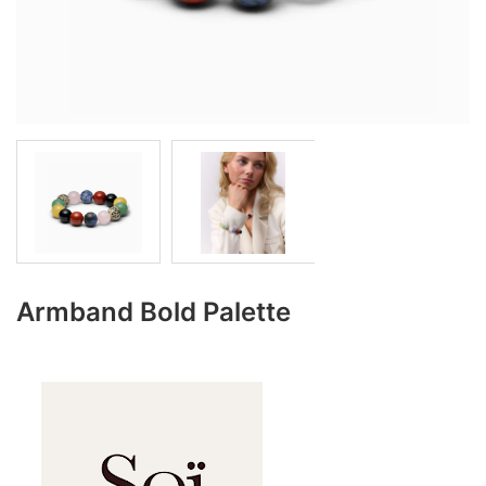
Armband Bold Palette