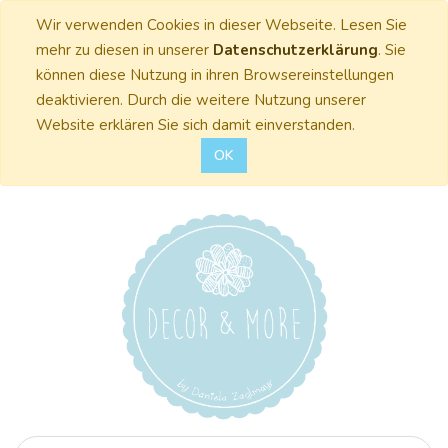
Wir verwenden Cookies in dieser Webseite. Lesen Sie
mehr zu diesen in unserer
Datenschutzerklärung
. Sie
können diese Nutzung in ihren Browsereinstellungen
deaktivieren. Durch die weitere Nutzung unserer
Website erklären Sie sich damit einverstanden.
OK