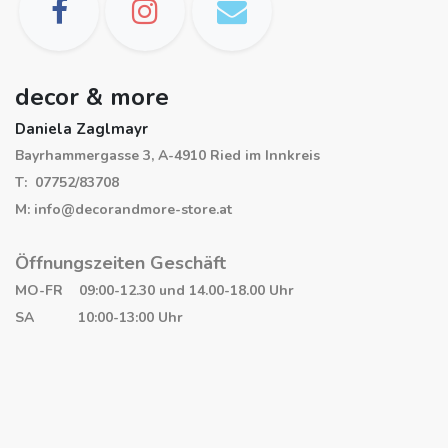
decor & more
Daniela Zaglmayr
Bayrhammergasse 3, A-4910 Ried im Innkreis
T: 07752/83708
M: info@decorandmore-store.at
Öffnungszeiten Geschäft
MO-FR 09:00-12.30 und 14.00-18.00 Uhr
SA 10:00-13:00 Uhr