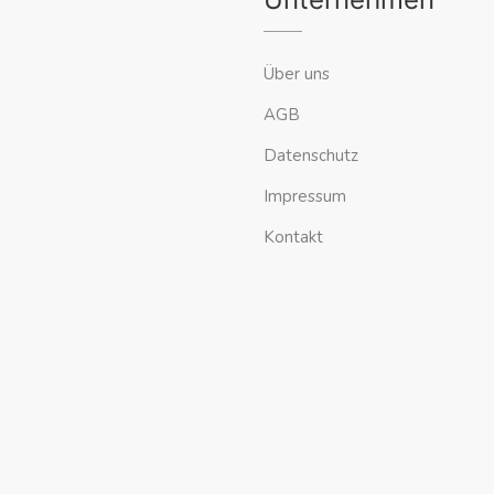
Über uns
AGB
Datenschutz
Impressum
Kontakt