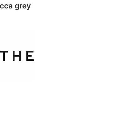
cca grey