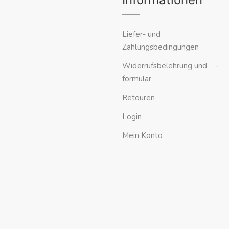
Liefer- und
Zahlungsbedingungen
Widerrufsbelehrung und -
formular
Retouren
Login
Mein Konto