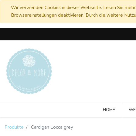
Wir verwenden Cookies in dieser Webseite. Lesen Sie mehr 
Browsereinstellungen deaktivieren. Durch die weitere Nutzu
HOME
WE
Produkte
Cardigan Locca grey