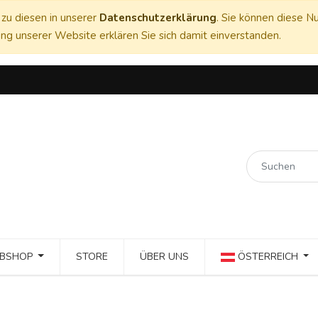
zu diesen in unserer
Datenschutzerklärung
. Sie können diese Nu
ng unserer Website erklären Sie sich damit einverstanden.
BSHOP
STORE
ÜBER UNS
ÖSTERREICH