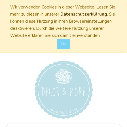
Wir verwenden Cookies in dieser Webseite. Lesen Sie
mehr zu diesen in unserer
Datenschutzerklärung
. Sie
können diese Nutzung in ihren Browsereinstellungen
deaktivieren. Durch die weitere Nutzung unserer
Website erklären Sie sich damit einverstanden.
OK