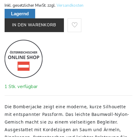
Inkl. gesetzlicher MwSt. zzgl.
Versandkosten
Lagernd
IN DEN WARENKORB
1 Stk. verfügbar
Die Bomberjacke zeigt eine moderne, kurze Silhouette
mit entspannter Passform. Das leichte Baumwoll-Nylon-
Gemisch macht sie zu einem vielseitigen Begleiter.
Ausgestattet mit Kordelzügen an Saum und Ärmeln,