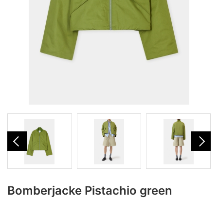
Bomberjacke Pistachio green