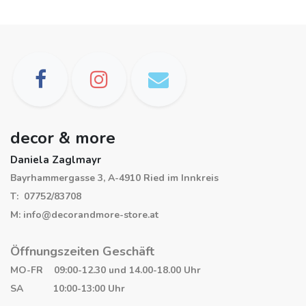
decor & more
Daniela Zaglmayr
Bayrhammergasse 3, A-4910 Ried im Innkreis
T: 07752/83708
M: info@decorandmore-store.at
Öffnungszeiten Geschäft
MO-FR 09:00-12.30 und 14.00-18.00 Uhr
SA 10:00-13:00 Uhr