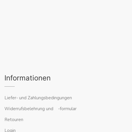
Informationen
Liefer- und Zahlungsbedingungen
Widerrufsbelehrung und -formular
Retouren
Login