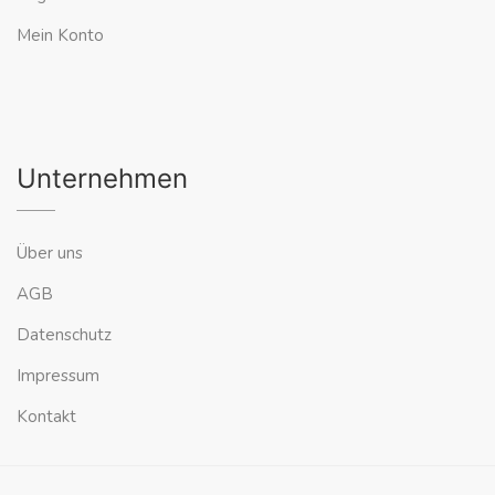
Mein Konto
Unternehmen
Über uns
AGB
Datenschutz
Impressum
Kontakt