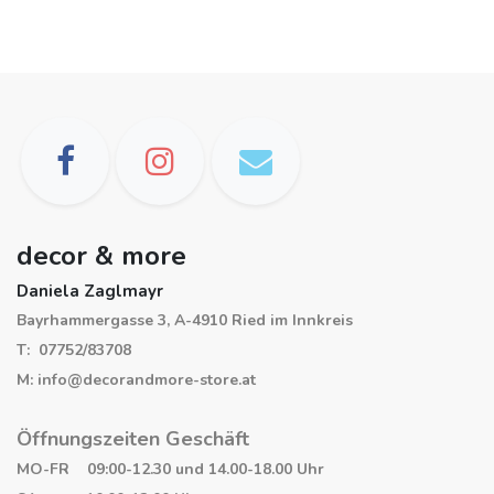
decor & more
Daniela Zaglmayr
Bayrhammergasse 3, A-4910 Ried im Innkreis
T: 07752/83708
M: info@decorandmore-store.at
Öffnungszeiten Geschäft
MO-FR 09:00-12.30 und 14.00-18.00 Uhr