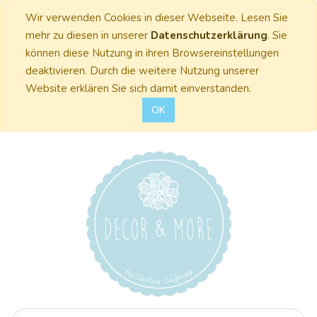
Wir verwenden Cookies in dieser Webseite. Lesen Sie
mehr zu diesen in unserer
Datenschutzerklärung
. Sie
können diese Nutzung in ihren Browsereinstellungen
deaktivieren. Durch die weitere Nutzung unserer
Website erklären Sie sich damit einverstanden.
OK