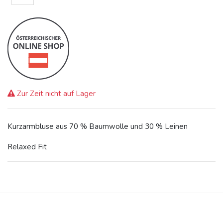
Zur Zeit nicht auf Lager
Kurzarmbluse aus 70 % Baumwolle und 30 % Leinen
Relaxed Fit