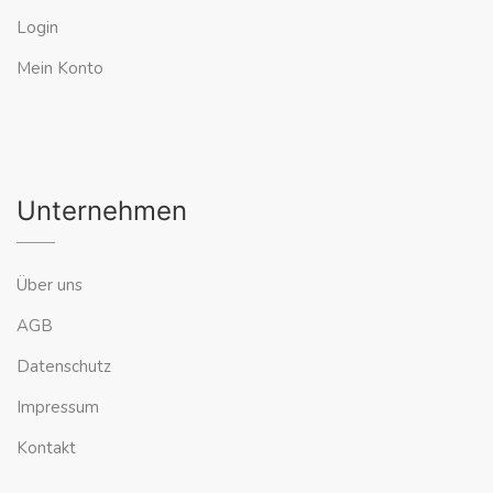
Login
Mein Konto
Unternehmen
Über uns
AGB
Datenschutz
Impressum
Kontakt