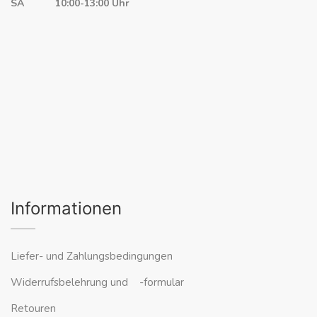
SA 10:00-13:00 Uhr
Informationen
Liefer- und Zahlungsbedingungen
Widerrufsbelehrung und -formular
Retouren