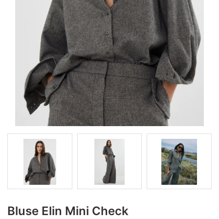
Bluse Elin Mini Check