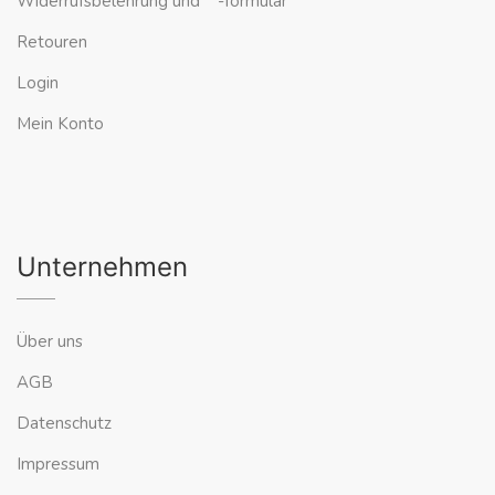
Widerrufsbelehrung und -formular
Retouren
Login
Mein Konto
Unternehmen
Über uns
AGB
Datenschutz
Impressum