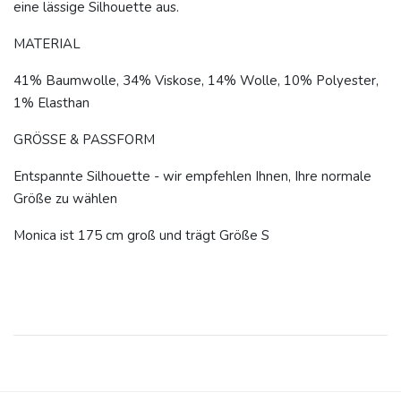
eine lässige Silhouette aus.
MATERIAL
41% Baumwolle, 34% Viskose, 14% Wolle, 10% Polyester,
1% Elasthan
GRÖSSE & PASSFORM
Entspannte Silhouette - wir empfehlen Ihnen, Ihre normale
Größe zu wählen
Monica ist 175 cm groß und trägt Größe S