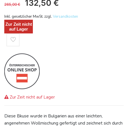
132,50
€
265,00
€
Inkl. gesetzlicher MwSt. zzgl.
Versandkosten
Zur Zeit nicht
auf Lager
Zur Zeit nicht auf Lager
Diese Bkuse wurde in Bulgarien aus einer leichten,
angenehmen Wollmischung gefertigt und zeichnet sich durch