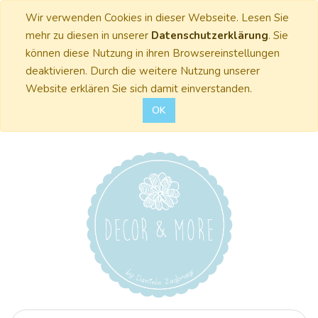
Wir verwenden Cookies in dieser Webseite. Lesen Sie
mehr zu diesen in unserer
Datenschutzerklärung
. Sie
können diese Nutzung in ihren Browsereinstellungen
deaktivieren. Durch die weitere Nutzung unserer
Website erklären Sie sich damit einverstanden.
OK