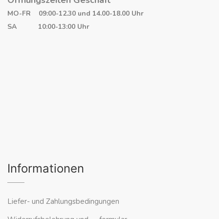
Öffnungszeiten Geschäft
MO-FR 09:00-12.30 und 14.00-18.00 Uhr
SA 10:00-13:00 Uhr
Informationen
Liefer- und Zahlungsbedingungen