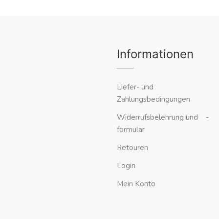
Informationen
Liefer- und
Zahlungsbedingungen
Widerrufsbelehrung und -
formular
Retouren
Login
Mein Konto