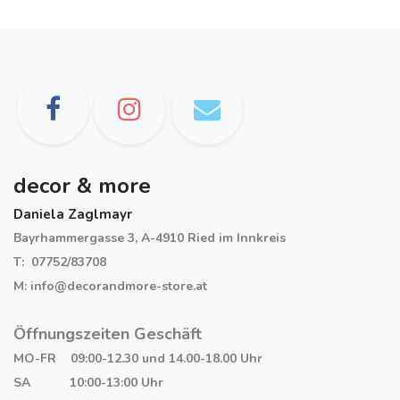
decor & more
Daniela Zaglmayr
Bayrhammergasse 3, A-4910 Ried im Innkreis
T: 07752/83708
M: info@decorandmore-store.at
Öffnungszeiten Geschäft
MO-FR 09:00-12.30 und 14.00-18.00 Uhr
SA 10:00-13:00 Uhr