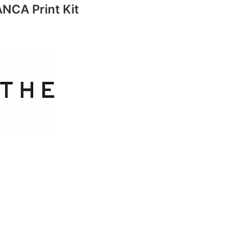
NCA Print Kit