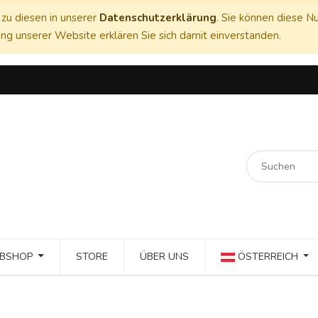
zu diesen in unserer
Datenschutzerklärung
. Sie können diese Nu
ng unserer Website erklären Sie sich damit einverstanden.
BSHOP
STORE
ÜBER UNS
ÖSTERREICH