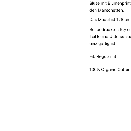
Bluse mit Blumenprint
den Manschetten.
Das Model
ist
178 c
Bei bedruckten Styles
Teil kleine Unterschi
einzigartig ist.
Fit: Regular fit
100% Organic Cotton