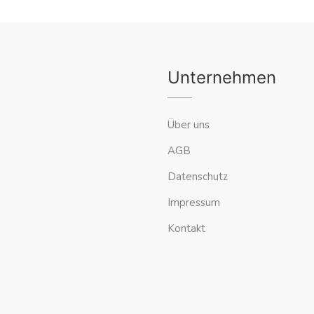
Unternehmen
Über uns
AGB
Datenschutz
Impressum
Kontakt