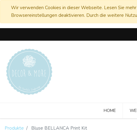
Wir verwenden Cookies in dieser Webseite. Lesen Sie mehr 
Browsereinstellungen deaktivieren. Durch die weitere Nutzu
HOME
WE
Produkte
Bluse BELLANCA Print Kit