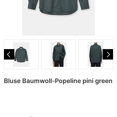
Bluse Baumwoll-Popeline pini green