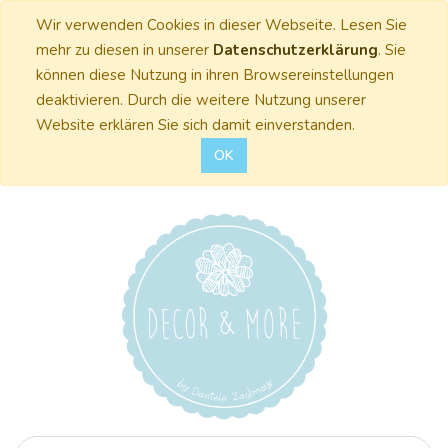
Wir verwenden Cookies in dieser Webseite. Lesen Sie
mehr zu diesen in unserer
Datenschutzerklärung
. Sie
können diese Nutzung in ihren Browsereinstellungen
deaktivieren. Durch die weitere Nutzung unserer
Website erklären Sie sich damit einverstanden.
OK