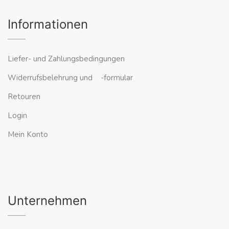
Informationen
Liefer- und Zahlungsbedingungen
Widerrufsbelehrung und -formular
Retouren
Login
Mein Konto
Unternehmen