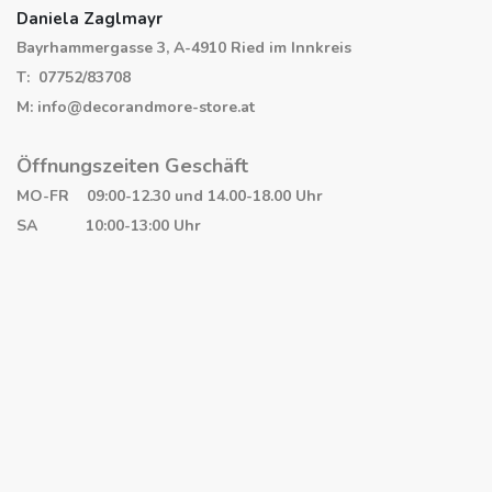
Daniela Zaglmayr
Bayrhammergasse 3, A-4910 Ried im Innkreis
T: 07752/83708
M: info@decorandmore-store.at
Öffnungszeiten Geschäft
MO-FR 09:00-12.30 und 14.00-18.00 Uhr
SA 10:00-13:00 Uhr