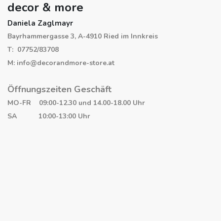
decor & more
Daniela Zaglmayr
Bayrhammergasse 3, A-4910 Ried im Innkreis
T: 07752/83708
M: info@decorandmore-store.at
Öffnungszeiten Geschäft
MO-FR 09:00-12.30 und 14.00-18.00 Uhr
SA 10:00-13:00 Uhr