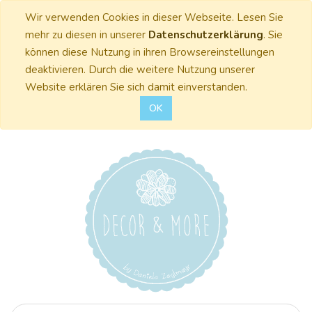
Wir verwenden Cookies in dieser Webseite. Lesen Sie
mehr zu diesen in unserer
Datenschutzerklärung
. Sie
können diese Nutzung in ihren Browsereinstellungen
deaktivieren. Durch die weitere Nutzung unserer
Website erklären Sie sich damit einverstanden.
OK