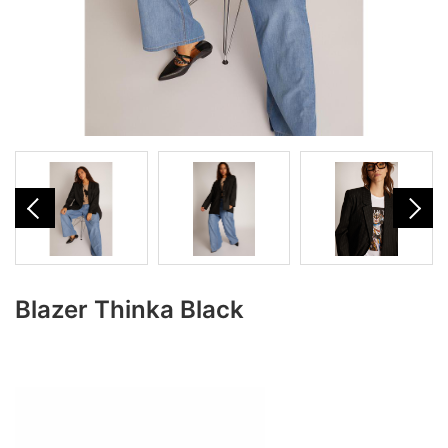
Blazer Thinka Black