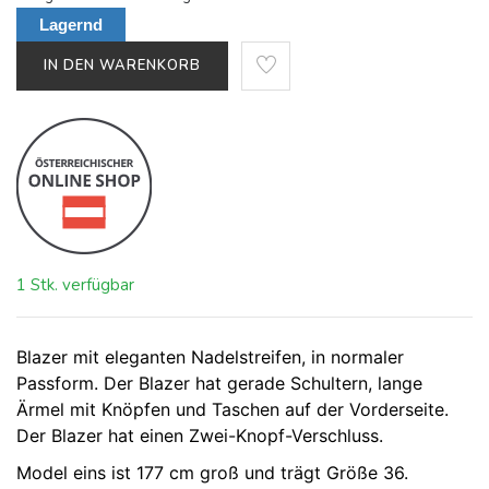
Lagernd
IN DEN WARENKORB
1 Stk. verfügbar
Blazer mit eleganten Nadelstreifen, in normaler
Passform. Der Blazer hat gerade Schultern, lange
Ärmel mit Knöpfen und Taschen auf der Vorderseite.
Der Blazer hat einen Zwei-Knopf-Verschluss.
Model eins ist 177 cm groß und trägt Größe 36.