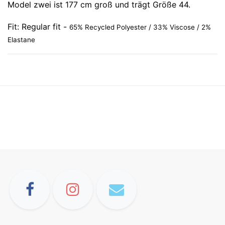
Model zwei ist 177 cm groß und trägt Größe 44.
Fit: Regular fit -
65% Recycled Polyester / 33% Viscose / 2%
Elastane