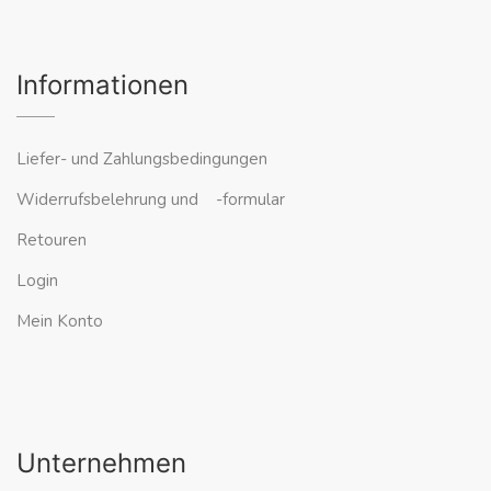
Informationen
Liefer- und Zahlungsbedingungen
Widerrufsbelehrung und -formular
Retouren
Login
Mein Konto
Unternehmen