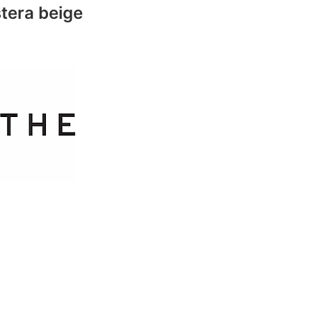
tera beige