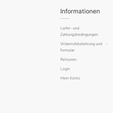
Informationen
Liefer- und
Zahlungsbedingungen
Widerrufsbelehrung und -
formular
Retouren
Login
Mein Konto