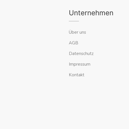
Unternehmen
Über uns
AGB
Datenschutz
Impressum
Kontakt