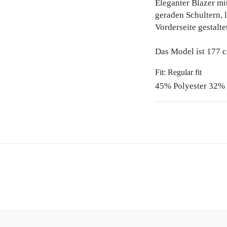
Eleganter Blazer mit
geraden Schultern, 
Vorderseite gestalte
Das Model ist 177 c
Fit: Regular fit
45% Polyester 32%