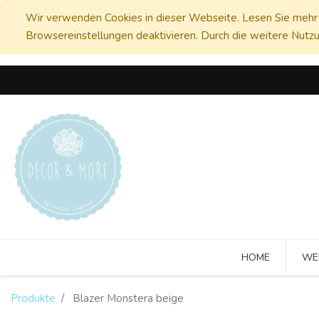
Wir verwenden Cookies in dieser Webseite. Lesen Sie mehr 
Browsereinstellungen deaktivieren. Durch die weitere Nutzu
HOME
WE
Produkte
Blazer Monstera beige