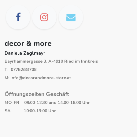
decor & more
Daniela Zaglmayr
Bayrhammergasse 3, A-4910 Ried im Innkreis
T: 07752/83708
M: info@decorandmore-store.at
Öffnungszeiten Geschäft
MO-FR 09:00-12.30 und 14.00-18.00 Uhr
SA 10:00-13:00 Uhr