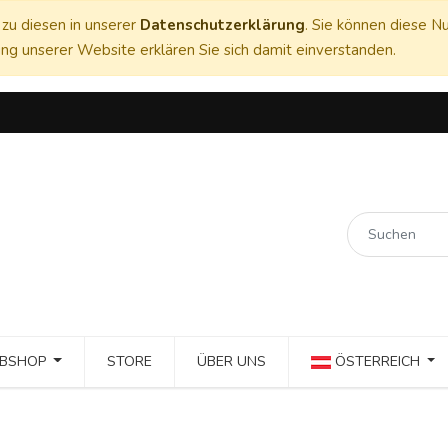
zu diesen in unserer
Datenschutzerklärung
. Sie können diese Nu
ng unserer Website erklären Sie sich damit einverstanden.
BSHOP
STORE
ÜBER UNS
ÖSTERREICH