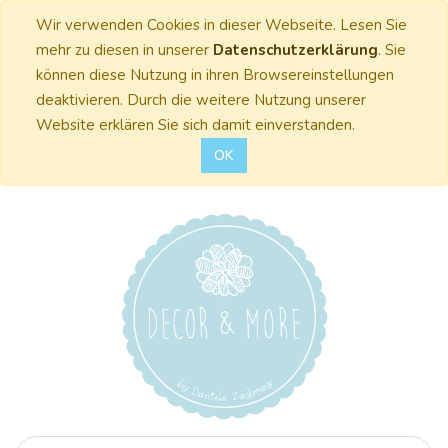
Wir verwenden Cookies in dieser Webseite. Lesen Sie
mehr zu diesen in unserer
Datenschutzerklärung
. Sie
können diese Nutzung in ihren Browsereinstellungen
deaktivieren. Durch die weitere Nutzung unserer
Website erklären Sie sich damit einverstanden.
OK