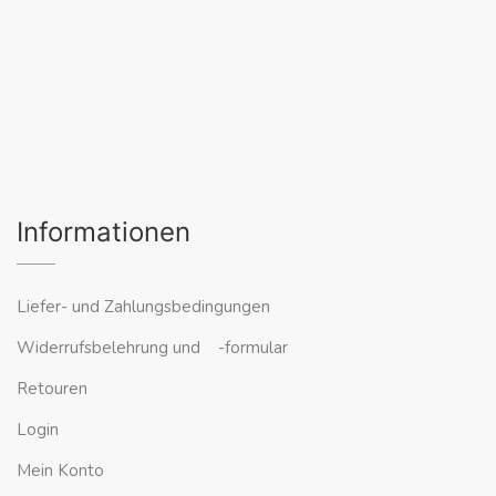
Informationen
Liefer- und Zahlungsbedingungen
Widerrufsbelehrung und -formular
Retouren
Login
Mein Konto