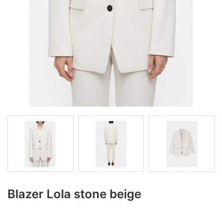
Blazer Lola stone beige