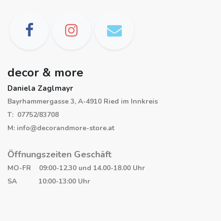
decor & more
Daniela Zaglmayr
Bayrhammergasse 3, A-4910 Ried im Innkreis
T: 07752/83708
M: info@decorandmore-store.at
Öffnungszeiten Geschäft
MO-FR 09:00-12.30 und 14.00-18.00 Uhr
SA 10:00-13:00 Uhr