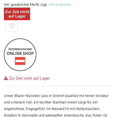
Inkl. gesetzlicher MwSt. zzgl.
Versandkosten
Zur Zeit nicht
auf Lager
Zur Zeit nicht auf Lager
Unser Blazer Klassiker Lola in Stretch-Qualität mit feiner Struktur
und schönem Fall. Ein leichter Elasthan-Anteil sorgt für ein
angenehmes Tragegefühl. Im Relaxed Fit mit Pattentaschen,
Knöpfen in Hornoptik und geknöpfter Innentasche. Das Futter ist