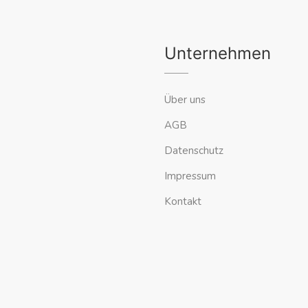
Unternehmen
Über uns
AGB
Datenschutz
Impressum
Kontakt