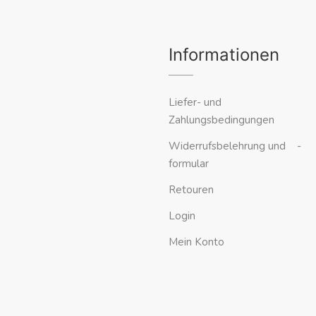
Informationen
Liefer- und
Zahlungsbedingungen
Widerrufsbelehrung und -
formular
Retouren
Login
Mein Konto