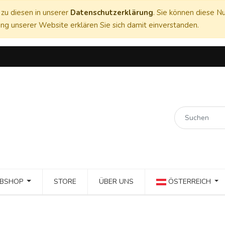
zu diesen in unserer
Datenschutzerklärung
. Sie können diese Nu
ng unserer Website erklären Sie sich damit einverstanden.
BSHOP
STORE
ÜBER UNS
ÖSTERREICH