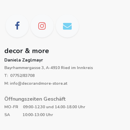
decor & more
Daniela Zaglmayr
Bayrhammergasse 3, A-4910 Ried im Innkreis
T: 07752/83708
M: info@decorandmore-store.at
Öffnungszeiten Geschäft
MO-FR 09:00-12.30 und 14.00-18.00 Uhr
SA 10:00-13:00 Uhr