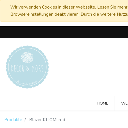
Wir verwenden Cookies in dieser Webseite. Lesen Sie mehr 
Browsereinstellungen deaktivieren. Durch die weitere Nutzu
HOME
WE
Produkte
Blazer KLIOMI red