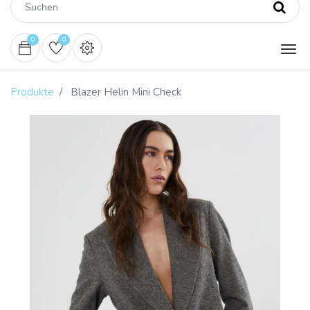
0
0
Produkte
Blazer Helin Mini Check