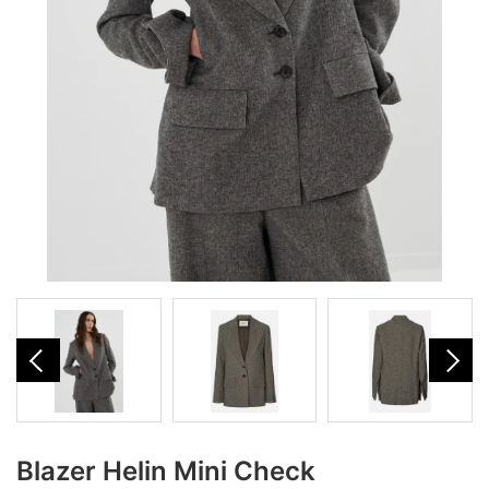
Blazer Helin Mini Check