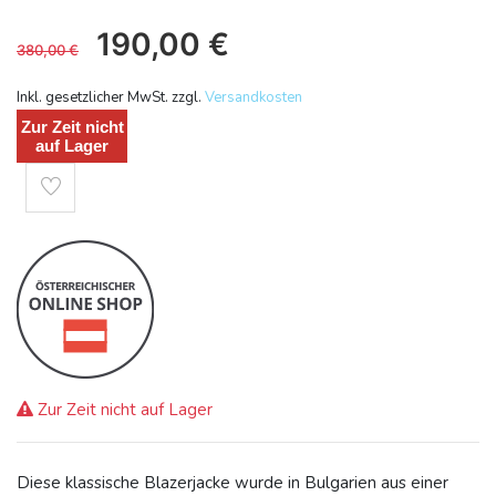
190,00
€
380,00
€
Inkl. gesetzlicher MwSt. zzgl.
Versandkosten
Zur Zeit nicht
auf Lager
Zur Zeit nicht auf Lager
Diese klassische Blazerjacke wurde in Bulgarien aus einer