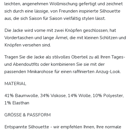
leichten, angenehmen Wollmischung gefertigt und zeichnet
sich durch eine lässige, von Freunden inspirierte Silhouette
aus, die sich Saison für Saison vielfältig stylen lässt.
Die Jacke wird vorne mit zwei Knöpfen geschlossen, hat
Vordertaschen und lange Ärmel, die mit kleinen Schlitzen und
Knöpfen versehen sind.
Tragen Sie die Jacke als stilvolles Oberteil zu all Ihren Tages-
und Abendoutfits oder kombinieren Sie sie mit der
passenden Minikarohose für einen raffinierten Anzug-Look.
MATERIAL
41% Baumwolle, 34% Viskose, 14% Wolle, 10% Polyester,
1% Elasthan
GRÖSSE & PASSFORM
Entspannte Silhouette - wir empfehlen Ihnen, Ihre normale