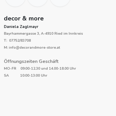
decor & more
Daniela Zaglmayr
Bayrhammergasse 3, A-4910 Ried im Innkreis
T: 07752/83708
M: info@decorandmore-store.at
Öffnungszeiten Geschäft
MO-FR 09:00-12.30 und 14.00-18.00 Uhr
SA 10:00-13:00 Uhr