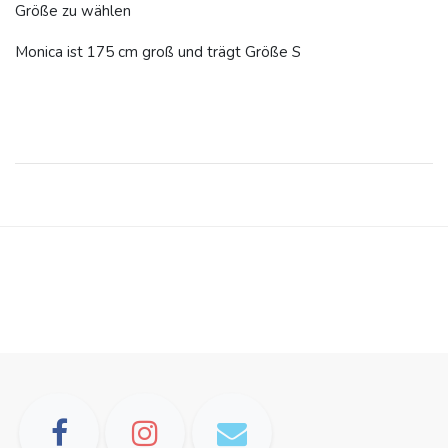
Größe zu wählen
Monica ist 175 cm groß und trägt Größe S