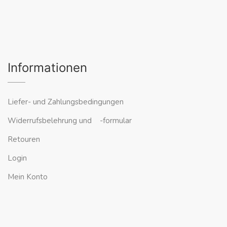
Informationen
Liefer- und Zahlungsbedingungen
Widerrufsbelehrung und -formular
Retouren
Login
Mein Konto