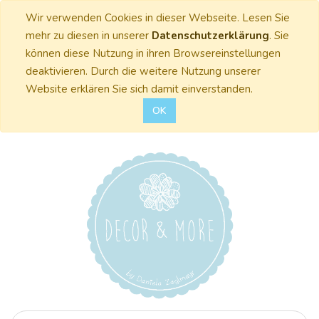
Wir verwenden Cookies in dieser Webseite. Lesen Sie
mehr zu diesen in unserer
Datenschutzerklärung
. Sie
können diese Nutzung in ihren Browsereinstellungen
deaktivieren. Durch die weitere Nutzung unserer
Website erklären Sie sich damit einverstanden.
OK