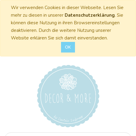
Wir verwenden Cookies in dieser Webseite. Lesen Sie
mehr zu diesen in unserer
Datenschutzerklärung
. Sie
können diese Nutzung in ihren Browsereinstellungen
deaktivieren. Durch die weitere Nutzung unserer
Website erklären Sie sich damit einverstanden.
OK