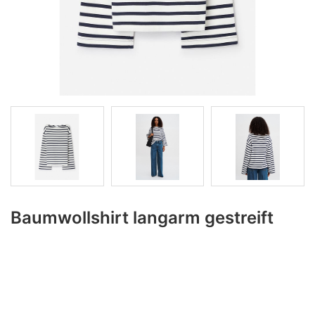
Baumwollshirt langarm gestreift