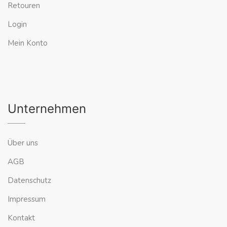
Retouren
Login
Mein Konto
Unternehmen
Über uns
AGB
Datenschutz
Impressum
Kontakt