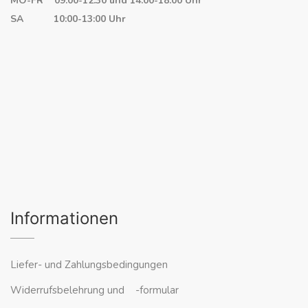
MO-FR 09:00-12.30 und 14.00-18.00 Uhr
SA 10:00-13:00 Uhr
Informationen
Liefer- und Zahlungsbedingungen
Widerrufsbelehrung und -formular