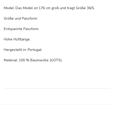
Model: Das Model ist 176 cm groß und trägt Größe 36/S.
Größe und Passform:
Entspannte Passform.
Hohe Hüftlänge.
Hergestellt in: Portugal.
Material: 100 % Baumwolle (GOTS).