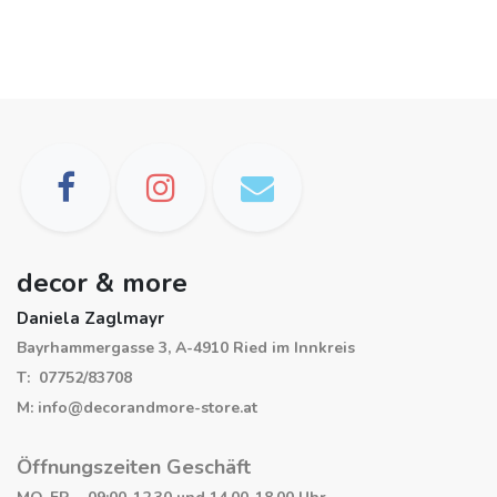
decor & more
Daniela Zaglmayr
Bayrhammergasse 3, A-4910 Ried im Innkreis
T: 07752/83708
M: info@decorandmore-store.at
Öffnungszeiten Geschäft