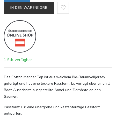
IN DEN WARENKORB
1 Stk. verfügbar
Das Cotton Mariner Top ist aus weichem Bio-Baumwolljersey
gefertigt und hat eine lockere Passform. Es verfügt über einen U-
Boot-Ausschnitt, ausgestellte Ärmel und Ziernähte an den
Säumen.
Passform: Für eine übergroße und kastenförmige Passform
entworfen.