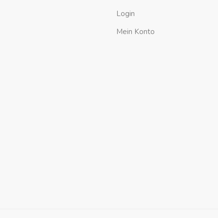
Login
Mein Konto