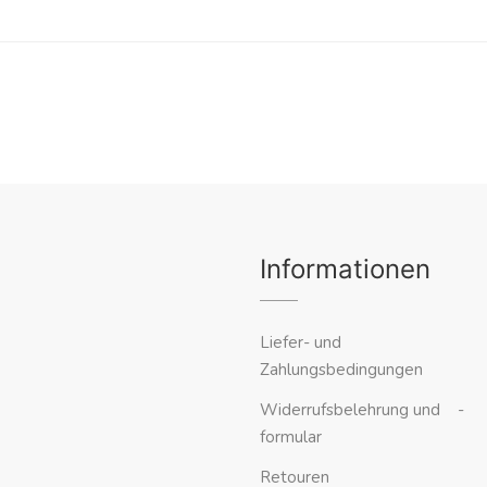
Informationen
Liefer- und
Zahlungsbedingungen
Widerrufsbelehrung und -
formular
Retouren