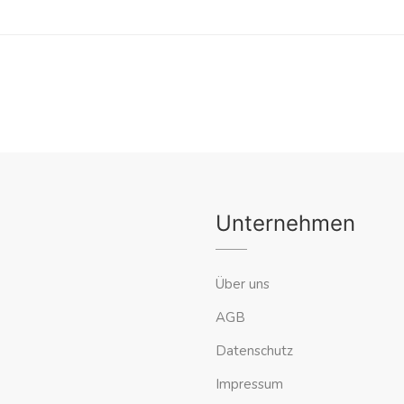
Unternehmen
Über uns
AGB
Datenschutz
Impressum