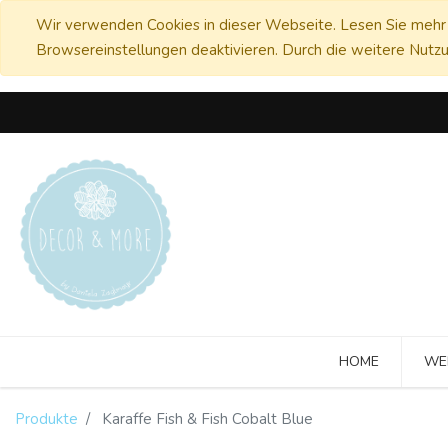
Wir verwenden Cookies in dieser Webseite. Lesen Sie mehr 
Browsereinstellungen deaktivieren. Durch die weitere Nutzu
HOME
WE
Produkte
Karaffe Fish & Fish Cobalt Blue