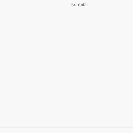
Kontakt