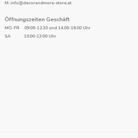
M: info@decorandmore-store.at
Öffnungszeiten Geschäft
MO-FR 09:00-12.30 und 14.00-18.00 Uhr
SA 10:00-13:00 Uhr