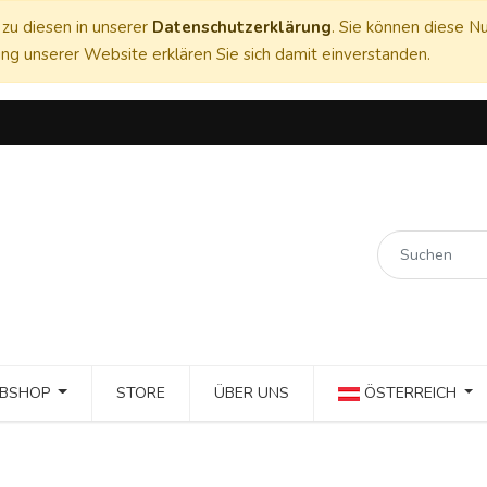
zu diesen in unserer
Datenschutzerklärung
. Sie können diese Nu
ng unserer Website erklären Sie sich damit einverstanden.
BSHOP
STORE
ÜBER UNS
ÖSTERREICH