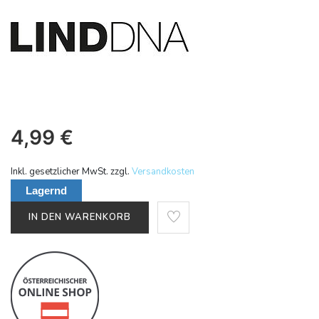
4,99
€
Inkl. gesetzlicher MwSt. zzgl.
Versandkosten
Lagernd
IN DEN WARENKORB