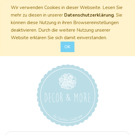
Wir verwenden Cookies in dieser Webseite. Lesen Sie
mehr zu diesen in unserer
Datenschutzerklärung
. Sie
können diese Nutzung in ihren Browsereinstellungen
deaktivieren. Durch die weitere Nutzung unserer
Website erklären Sie sich damit einverstanden.
OK