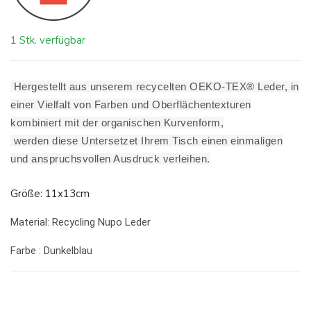
1 Stk. verfügbar
Hergestellt aus unserem recycelten OEKO-TEX® Leder, in
einer Vielfalt von Farben und Oberflächentexturen
kombiniert mit der organischen Kurvenform,
werden diese Untersetzet Ihrem Tisch einen einmaligen
und anspruchsvollen Ausdruck verleihen.
Größe: 11x13cm
Material: Recycling Nupo Leder
Farbe : Dunkelblau