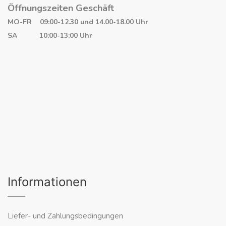
Öffnungszeiten Geschäft
MO-FR 09:00-12.30 und 14.00-18.00 Uhr
SA 10:00-13:00 Uhr
Informationen
Liefer- und Zahlungsbedingungen