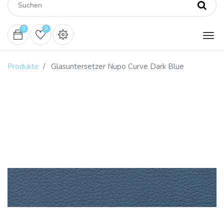
0
0
Produkte
Glasuntersetzer Nupo Curve Dark Blue