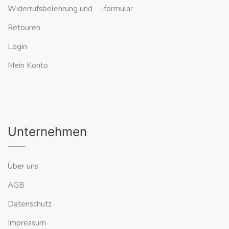
Widerrufsbelehrung und -formular
Retouren
Login
Mein Konto
Unternehmen
Über uns
AGB
Datenschutz
Impressum