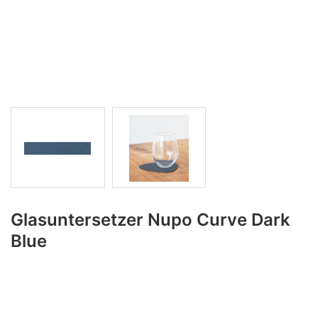
Glasuntersetzer Nupo Curve Dark
Blue