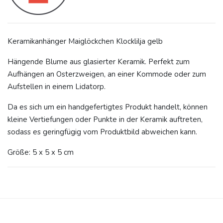
Keramikanhänger Maiglöckchen Klocklilja gelb
Hängende Blume aus glasierter Keramik. Perfekt zum
Aufhängen an Osterzweigen, an einer Kommode oder zum
Aufstellen in einem Lidatorp.
Da es sich um ein handgefertigtes Produkt handelt, können
kleine Vertiefungen oder Punkte in der Keramik auftreten,
sodass es geringfügig vom Produktbild abweichen kann.
Größe: 5 x 5 x 5 cm