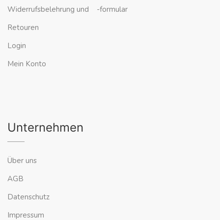
Widerrufsbelehrung und -formular
Retouren
Login
Mein Konto
Unternehmen
Über uns
AGB
Datenschutz
Impressum