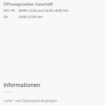
Öffnungszeiten Geschäft
MO-FR 09:00-12.30 und 14.00-18.00 Uhr
SA 10:00-13:00 Uhr
Informationen
Liefer- und Zahlungsbedingungen