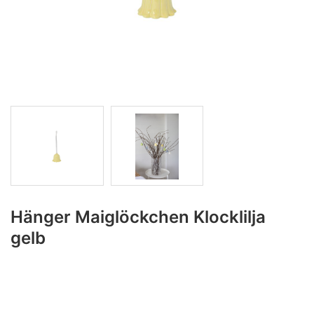
Hänger Maiglöckchen Klocklilja
gelb