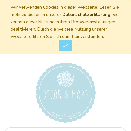
Wir verwenden Cookies in dieser Webseite. Lesen Sie
mehr zu diesen in unserer
Datenschutzerklärung
. Sie
können diese Nutzung in ihren Browsereinstellungen
deaktivieren. Durch die weitere Nutzung unserer
Website erklären Sie sich damit einverstanden.
OK