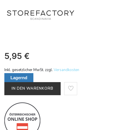
5,95
€
Inkl. gesetzlicher MwSt. zzgl.
Versandkosten
Lagernd
IN DEN WARENKORB