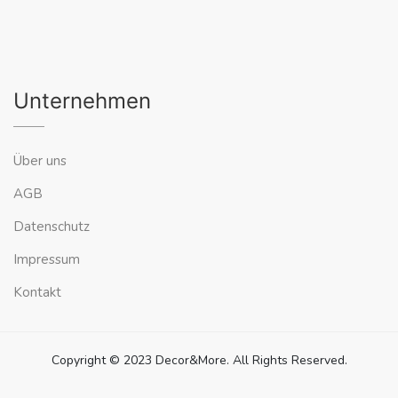
Unternehmen
Über uns
AGB
Datenschutz
Impressum
Kontakt
Copyright © 2023 Decor&More. All Rights Reserved.