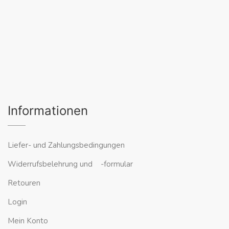
Informationen
Liefer- und Zahlungsbedingungen
Widerrufsbelehrung und -formular
Retouren
Login
Mein Konto