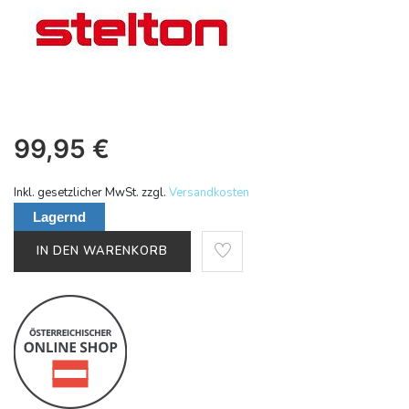
99,95
€
Inkl. gesetzlicher MwSt. zzgl.
Versandkosten
Lagernd
IN DEN WARENKORB