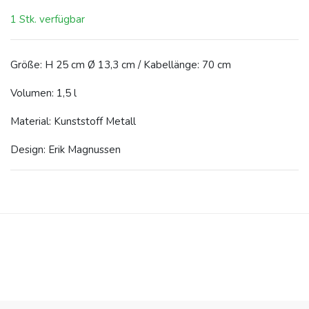
1 Stk. verfügbar
Größe: H 25 cm Ø 13,3 cm / Kabellänge: 70 cm
Volumen: 1,5 l
Material: Kunststoff Metall
Design: Erik Magnussen