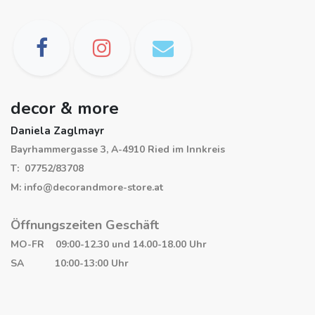
decor & more
Daniela Zaglmayr
Bayrhammergasse 3, A-4910 Ried im Innkreis
T: 07752/83708
M: info@decorandmore-store.at
Öffnungszeiten Geschäft
MO-FR 09:00-12.30 und 14.00-18.00 Uhr
SA 10:00-13:00 Uhr