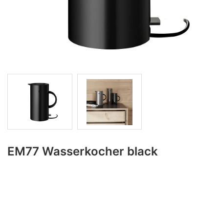
EM77 Wasserkocher black