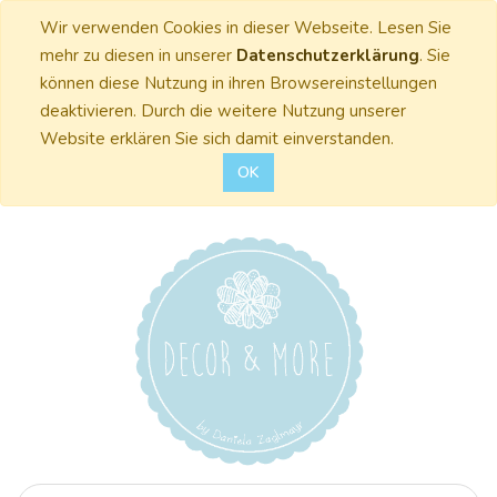
Wir verwenden Cookies in dieser Webseite. Lesen Sie
mehr zu diesen in unserer
Datenschutzerklärung
. Sie
können diese Nutzung in ihren Browsereinstellungen
deaktivieren. Durch die weitere Nutzung unserer
Website erklären Sie sich damit einverstanden.
OK