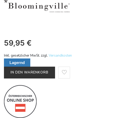
59,95
€
Inkl. gesetzlicher MwSt. zzgl.
Versandkosten
Lagernd
IN DEN WARENKORB