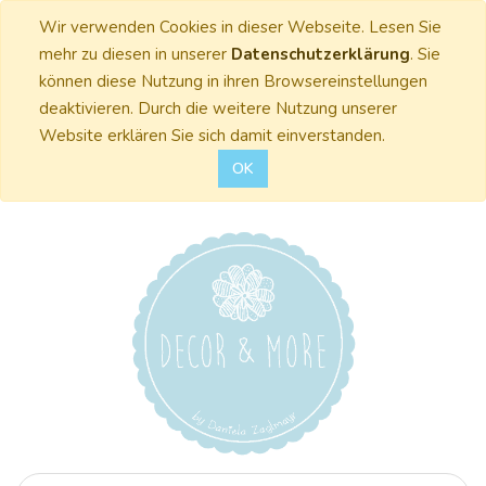
Wir verwenden Cookies in dieser Webseite. Lesen Sie
mehr zu diesen in unserer
Datenschutzerklärung
. Sie
können diese Nutzung in ihren Browsereinstellungen
deaktivieren. Durch die weitere Nutzung unserer
Website erklären Sie sich damit einverstanden.
OK