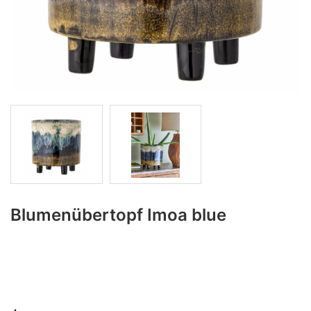
Blumenübertopf Imoa blue