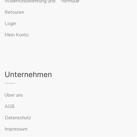
Widerrufsbelehrung und -formular
Retouren
Login
Mein Konto
Unternehmen
Über uns
AGB
Datenschutz
Impressum