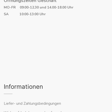
Öffnungszeiten Geschäft
MO-FR 09:00-12.30 und 14.00-18.00 Uhr
SA 10:00-13:00 Uhr
Informationen
Liefer- und Zahlungsbedingungen