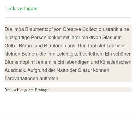
1 Stk. verfügbar
Die Imoa Blaumentopf von Creative Collection strahlt eine
einzigartige Persönlichkeit mit ihrer reaktiven Glasur in
Gelb-, Braun- und Blautönen aus. Der Topf steht auf vier
kleinen Beinen, die ihm Leichtigkeit verleihen. Ein schöner
Blumentopf mit einem leicht lebendigen und künstlerischen
Ausdruck. Aufgrund der Natur der Glasur können
Farbvariationen auftreten.
D20,5xH21,5 cm Steingut