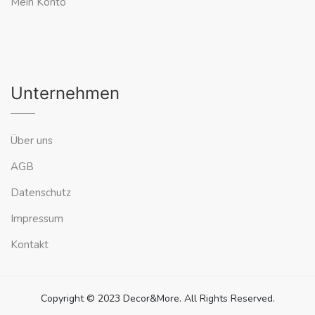
Mein Konto
Unternehmen
Über uns
AGB
Datenschutz
Impressum
Kontakt
Copyright © 2023 Decor&More. All Rights Reserved.