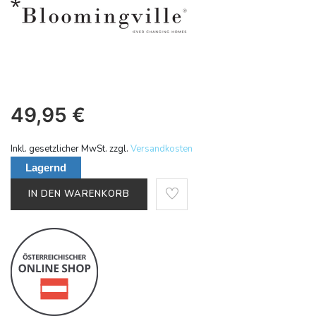
49,95
€
Inkl. gesetzlicher MwSt. zzgl.
Versandkosten
Lagernd
IN DEN WARENKORB