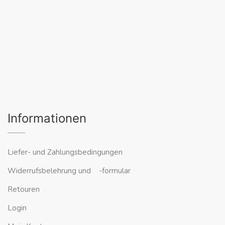
Informationen
Liefer- und Zahlungsbedingungen
Widerrufsbelehrung und -formular
Retouren
Login