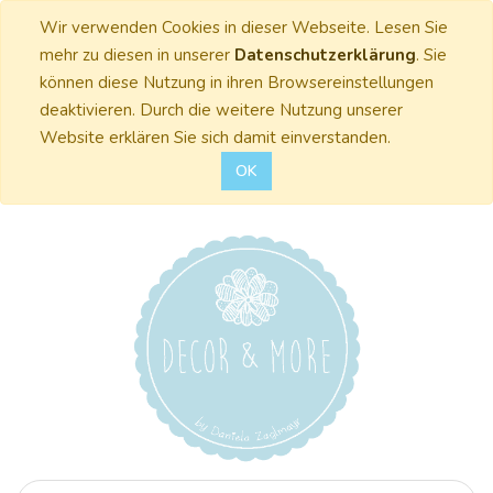
Wir verwenden Cookies in dieser Webseite. Lesen Sie
mehr zu diesen in unserer
Datenschutzerklärung
. Sie
können diese Nutzung in ihren Browsereinstellungen
deaktivieren. Durch die weitere Nutzung unserer
Website erklären Sie sich damit einverstanden.
OK