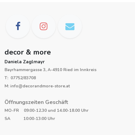
decor & more
Daniela Zaglmayr
Bayrhammergasse 3, A-4910 Ried im Innkreis
T: 07752/83708
M: info@decorandmore-store.at
Öffnungszeiten Geschäft
MO-FR 09:00-12.30 und 14.00-18.00 Uhr
SA 10:00-13:00 Uhr