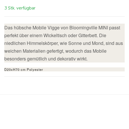
3 Stk. verfügbar
Das hübsche Mobile Vigge von Bloomingville MINI passt
perfekt über einem Wickeltisch oder Gitterbett. Die
niedlichen Himmelskörper, wie Sonne und Mond, sind aus
weichen Materialien gefertigt, wodurch das Mobile
besonders gemütlich und dekorativ wirkt.
D20xH70 cm Polyester