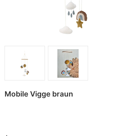
Mobile Vigge braun