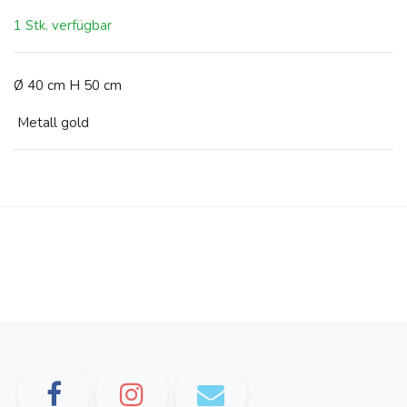
1 Stk. verfügbar
Ø 40 cm H 50 cm
Metall gold