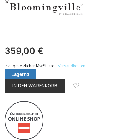
359,00
€
Inkl. gesetzlicher MwSt. zzgl.
Versandkosten
Lagernd
IN DEN WARENKORB