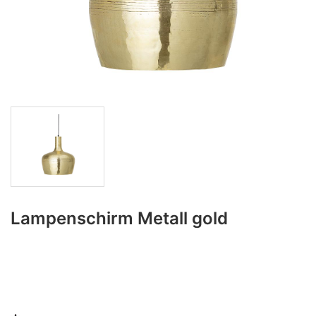
Lampenschirm Metall gold