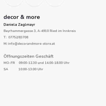
decor & more
Daniela Zaglmayr
Bayrhammergasse 3, A-4910 Ried im Innkreis
T: 07752/83708
M: info@decorandmore-store.at
Öffnungszeiten Geschäft
MO-FR 09:00-12.30 und 14.00-18.00 Uhr
SA 10:00-13:00 Uhr