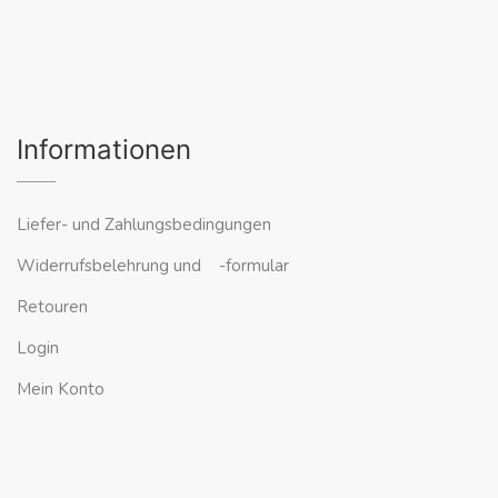
Informationen
Liefer- und Zahlungsbedingungen
Widerrufsbelehrung und -formular
Retouren
Login
Mein Konto