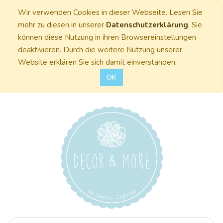
Wir verwenden Cookies in dieser Webseite. Lesen Sie
mehr zu diesen in unserer
Datenschutzerklärung
. Sie
können diese Nutzung in ihren Browsereinstellungen
deaktivieren. Durch die weitere Nutzung unserer
Website erklären Sie sich damit einverstanden.
OK