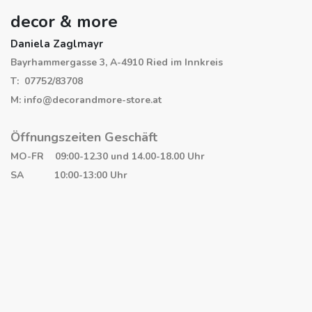
decor & more
Daniela Zaglmayr
Bayrhammergasse 3, A-4910 Ried im Innkreis
T: 07752/83708
M: info@decorandmore-store.at
Öffnungszeiten Geschäft
MO-FR 09:00-12.30 und 14.00-18.00 Uhr
SA 10:00-13:00 Uhr