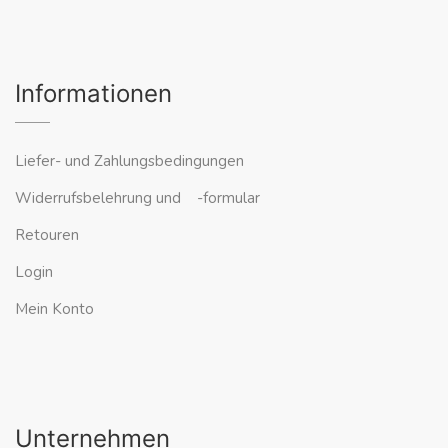
Informationen
Liefer- und Zahlungsbedingungen
Widerrufsbelehrung und -formular
Retouren
Login
Mein Konto
Unternehmen