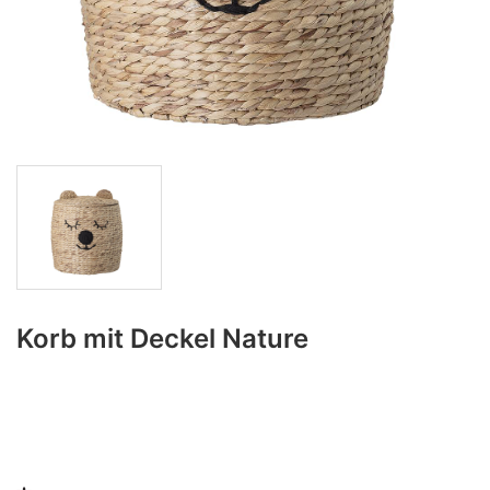
Korb mit Deckel Nature