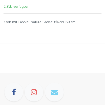
2 Stk. verfügbar
Korb mit Deckel Nature Größe: Ø42xH50 cm