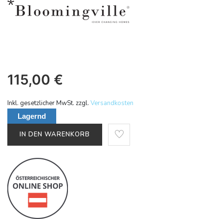
115,00
€
Inkl. gesetzlicher MwSt. zzgl.
Versandkosten
Lagernd
IN DEN WARENKORB