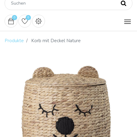
0
0
Produkte
Korb mit Deckel Nature