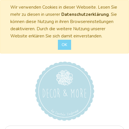
Wir verwenden Cookies in dieser Webseite. Lesen Sie
mehr zu diesen in unserer
Datenschutzerklärung
. Sie
können diese Nutzung in ihren Browsereinstellungen
deaktivieren. Durch die weitere Nutzung unserer
Website erklären Sie sich damit einverstanden.
OK