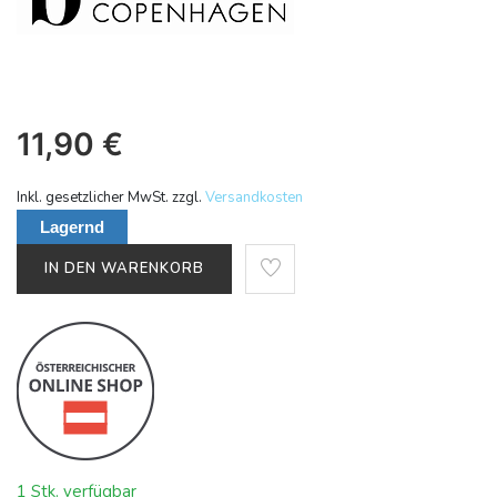
11,90
€
Inkl. gesetzlicher MwSt. zzgl.
Versandkosten
Lagernd
IN DEN WARENKORB
1 Stk. verfügbar