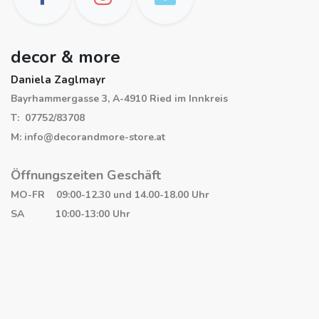
decor & more
Daniela Zaglmayr
Bayrhammergasse 3, A-4910 Ried im Innkreis
T: 07752/83708
M: info@decorandmore-store.at
Öffnungszeiten Geschäft
MO-FR 09:00-12.30 und 14.00-18.00 Uhr
SA 10:00-13:00 Uhr