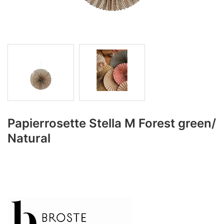
Papierrosette Stella M Forest green/
Natural