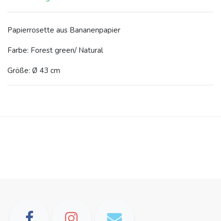
Papierrosette aus Bananenpapier
Farbe: Forest green/ Natural
Größe: Ø 43 cm