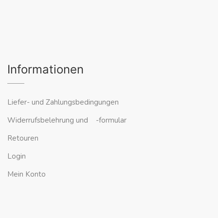
Informationen
Liefer- und Zahlungsbedingungen
Widerrufsbelehrung und -formular
Retouren
Login
Mein Konto