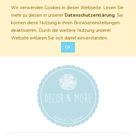
Wir verwenden Cookies in dieser Webseite. Lesen Sie
mehr zu diesen in unserer
Datenschutzerklärung
. Sie
können diese Nutzung in ihren Browsereinstellungen
deaktivieren. Durch die weitere Nutzung unserer
Website erklären Sie sich damit einverstanden.
OK