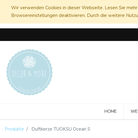
Wir verwenden Cookies in dieser Webseite. Lesen Sie mehr 
Browsereinstellungen deaktivieren. Durch die weitere Nutzu
HOME
WE
Produkte
Duftkerze TUOKSU Ocean S