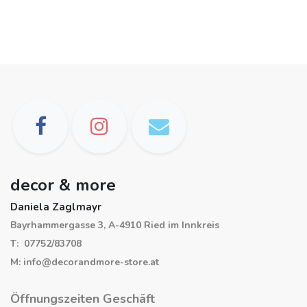
decor & more
Daniela Zaglmayr
Bayrhammergasse 3, A-4910 Ried im Innkreis
T: 07752/83708
M: info@decorandmore-store.at
Öffnungszeiten Geschäft