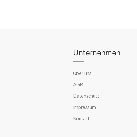
Unternehmen
Über uns
AGB
Datenschutz
Impressum
Kontakt