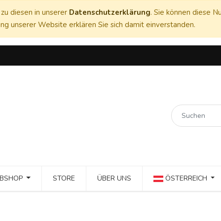
zu diesen in unserer
Datenschutzerklärung
. Sie können diese Nu
ng unserer Website erklären Sie sich damit einverstanden.
BSHOP
STORE
ÜBER UNS
ÖSTERREICH