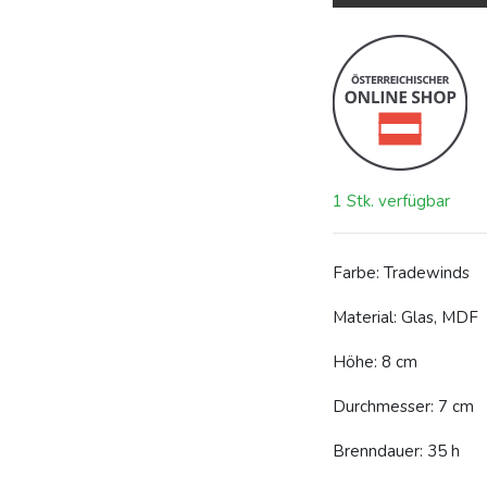
1 Stk. verfügbar
Farbe:
Tradewinds
Material: Glas, MDF
Höhe: 8 cm
Durchmesser: 7 cm
Brenndauer: 35 h