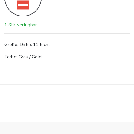
1 Stk. verfügbar
Größe: 16,5 x 11 5 cm
Farbe: Grau / Gold