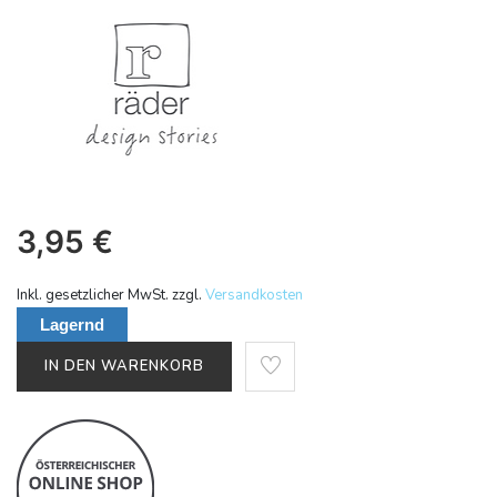
3,95
€
Inkl. gesetzlicher MwSt. zzgl.
Versandkosten
Lagernd
IN DEN WARENKORB