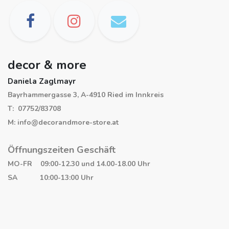
decor & more
Daniela Zaglmayr
Bayrhammergasse 3, A-4910 Ried im Innkreis
T: 07752/83708
M: info@decorandmore-store.at
Öffnungszeiten Geschäft
MO-FR 09:00-12.30 und 14.00-18.00 Uhr
SA 10:00-13:00 Uhr