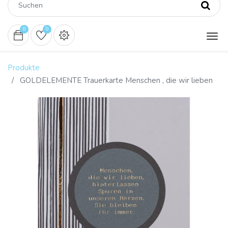
0
0
Produkte
GOLDELEMENTE Trauerkarte Menschen , die wir lieben