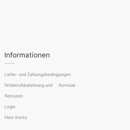
Informationen
Liefer- und Zahlungsbedingungen
Widerrufsbelehrung und -formular
Retouren
Login
Mein Konto