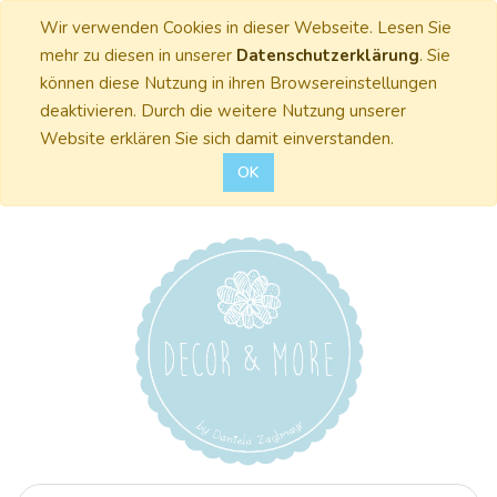
Wir verwenden Cookies in dieser Webseite. Lesen Sie
mehr zu diesen in unserer
Datenschutzerklärung
. Sie
können diese Nutzung in ihren Browsereinstellungen
deaktivieren. Durch die weitere Nutzung unserer
Website erklären Sie sich damit einverstanden.
OK