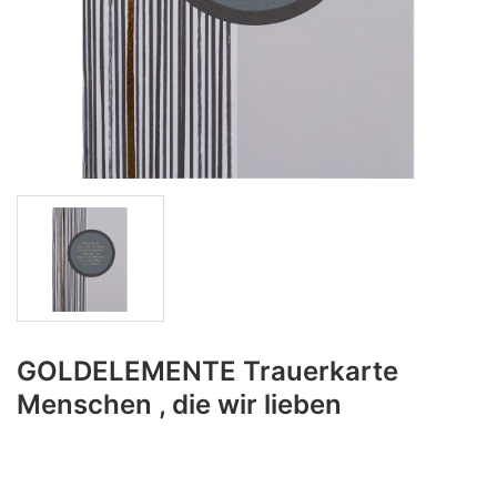
GOLDELEMENTE Trauerkarte
Menschen , die wir lieben