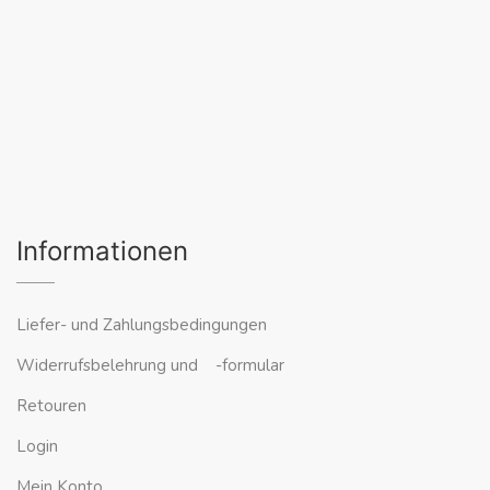
Informationen
Liefer- und Zahlungsbedingungen
Widerrufsbelehrung und -formular
Retouren
Login
Mein Konto