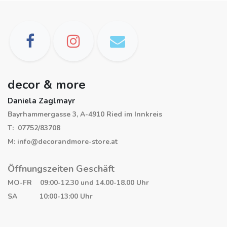
decor & more
Daniela Zaglmayr
Bayrhammergasse 3, A-4910 Ried im Innkreis
T: 07752/83708
M: info@decorandmore-store.at
Öffnungszeiten Geschäft
MO-FR 09:00-12.30 und 14.00-18.00 Uhr
SA 10:00-13:00 Uhr