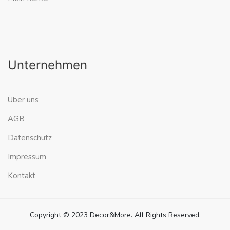
Unternehmen
Über uns
AGB
Datenschutz
Impressum
Kontakt
Copyright © 2023 Decor&More. All Rights Reserved.