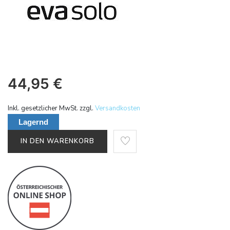
44,95
€
Inkl. gesetzlicher MwSt. zzgl.
Versandkosten
Lagernd
IN DEN WARENKORB