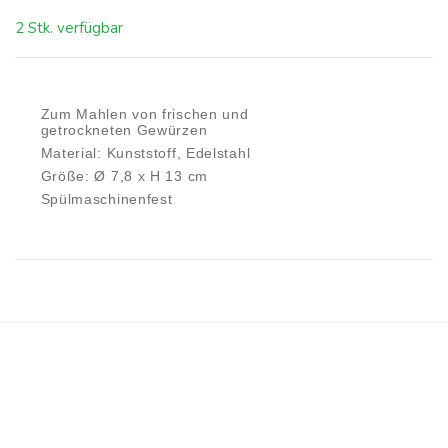
2 Stk. verfügbar
Zum Mahlen von frischen und
getrockneten Gewürzen
Material: Kunststoff, Edelstahl
Größe: Ø 7,8 x H 13 cm
Spülmaschinenfest