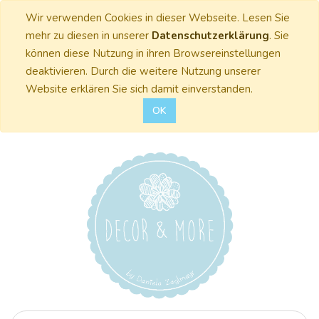
Wir verwenden Cookies in dieser Webseite. Lesen Sie
mehr zu diesen in unserer
Datenschutzerklärung
. Sie
können diese Nutzung in ihren Browsereinstellungen
deaktivieren. Durch die weitere Nutzung unserer
Website erklären Sie sich damit einverstanden.
OK