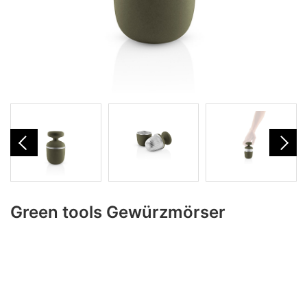
Green tools Gewürzmörser