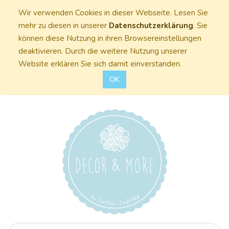
Wir verwenden Cookies in dieser Webseite. Lesen Sie
mehr zu diesen in unserer
Datenschutzerklärung
. Sie
können diese Nutzung in ihren Browsereinstellungen
deaktivieren. Durch die weitere Nutzung unserer
Website erklären Sie sich damit einverstanden.
OK