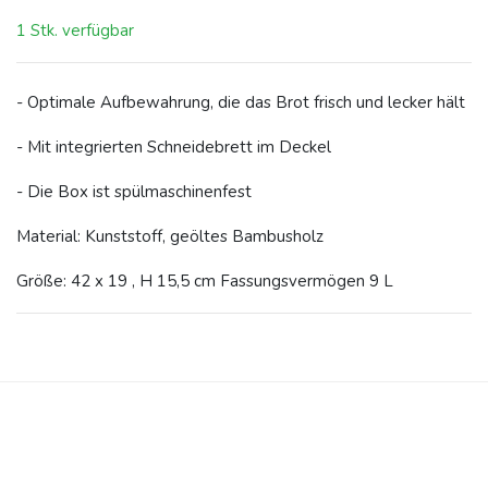
1 Stk. verfügbar
- Optimale Aufbewahrung, die das Brot frisch und lecker hält
- Mit integrierten Schneidebrett im Deckel
- Die Box ist spülmaschinenfest
Material: Kunststoff, geöltes Bambusholz
Größe: 42 x 19 , H 15,5 cm Fassungsvermögen 9 L