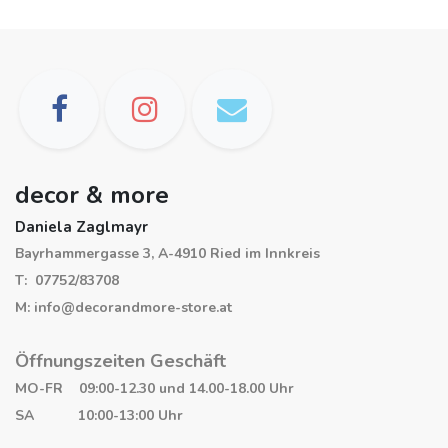
decor & more
Daniela Zaglmayr
Bayrhammergasse 3, A-4910 Ried im Innkreis
T: 07752/83708
M: info@decorandmore-store.at
Öffnungszeiten Geschäft
MO-FR 09:00-12.30 und 14.00-18.00 Uhr
SA 10:00-13:00 Uhr