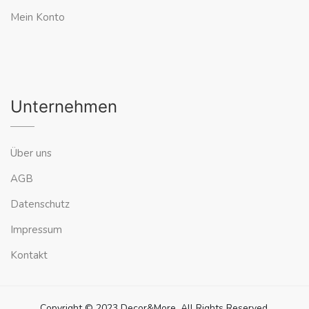
Mein Konto
Unternehmen
Über uns
AGB
Datenschutz
Impressum
Kontakt
Copyright © 2023 Decor&More. All Rights Reserved.