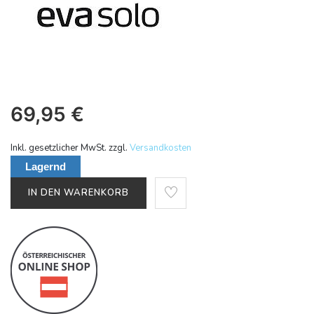
69,95
€
Inkl. gesetzlicher MwSt. zzgl.
Versandkosten
Lagernd
IN DEN WARENKORB