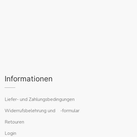
Informationen
Liefer- und Zahlungsbedingungen
Widerrufsbelehrung und -formular
Retouren
Login