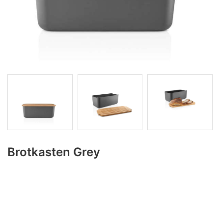
Brotkasten Grey