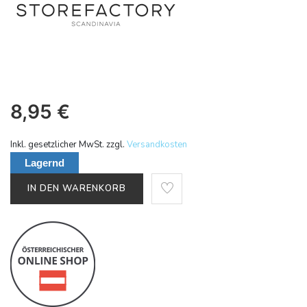
8,95
€
Inkl. gesetzlicher MwSt. zzgl.
Versandkosten
Lagernd
IN DEN WARENKORB