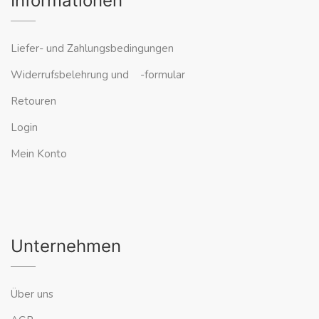
Informationen
Liefer- und Zahlungsbedingungen
Widerrufsbelehrung und -formular
Retouren
Login
Mein Konto
Unternehmen
Über uns