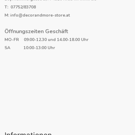
T: 07752/83708
M: info@decorandmore-store.at
Öffnungszeiten Geschäft
MO-FR 09:00-12.30 und 14.00-18.00 Uhr
SA 10:00-13:00 Uhr