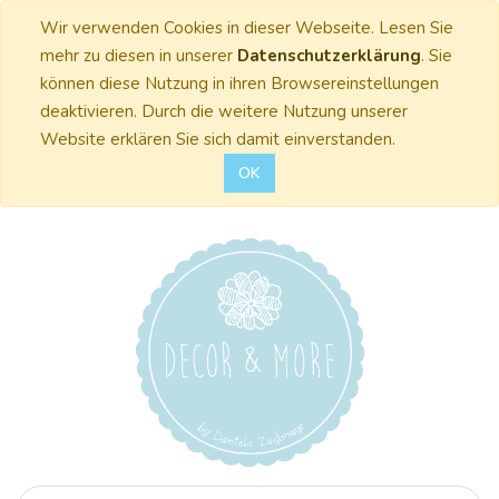
Wir verwenden Cookies in dieser Webseite. Lesen Sie
mehr zu diesen in unserer
Datenschutzerklärung
. Sie
können diese Nutzung in ihren Browsereinstellungen
deaktivieren. Durch die weitere Nutzung unserer
Website erklären Sie sich damit einverstanden.
OK