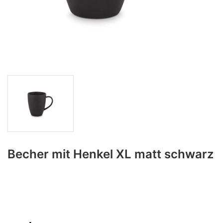
Becher mit Henkel XL matt schwarz