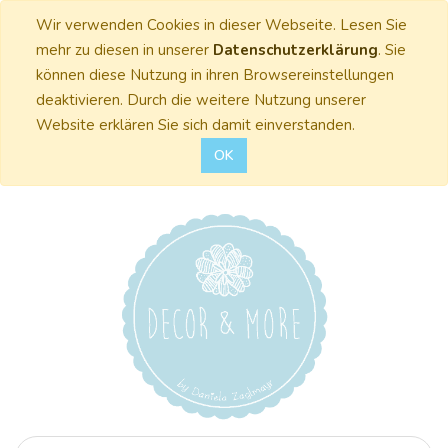
Wir verwenden Cookies in dieser Webseite. Lesen Sie
mehr zu diesen in unserer
Datenschutzerklärung
. Sie
können diese Nutzung in ihren Browsereinstellungen
deaktivieren. Durch die weitere Nutzung unserer
Website erklären Sie sich damit einverstanden.
OK