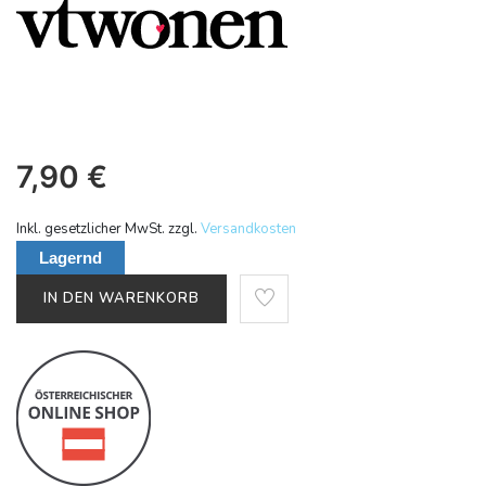
7,90
€
Inkl. gesetzlicher MwSt. zzgl.
Versandkosten
Lagernd
IN DEN WARENKORB