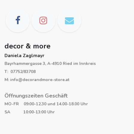
decor & more
Daniela Zaglmayr
Bayrhammergasse 3, A-4910 Ried im Innkreis
T: 07752/83708
M: info@decorandmore-store.at
Öffnungszeiten Geschäft
MO-FR 09:00-12.30 und 14.00-18.00 Uhr
SA 10:00-13:00 Uhr