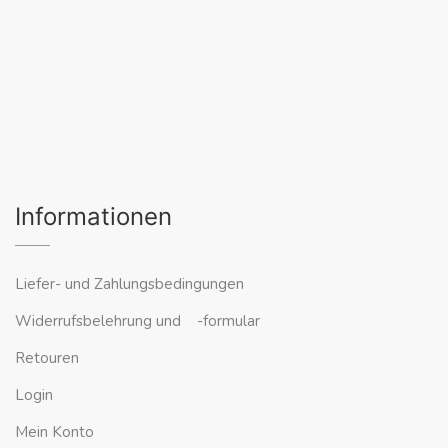
Informationen
Liefer- und Zahlungsbedingungen
Widerrufsbelehrung und -formular
Retouren
Login
Mein Konto