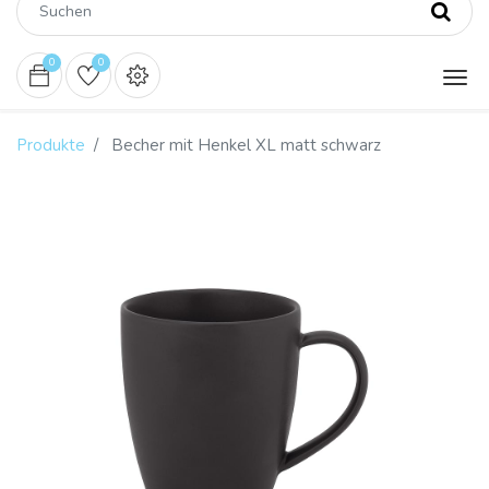
0
0
Produkte
Becher mit Henkel XL matt schwarz