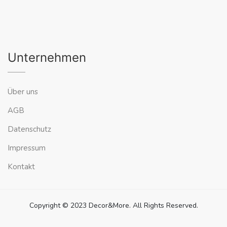
Unternehmen
Über uns
AGB
Datenschutz
Impressum
Kontakt
Copyright © 2023 Decor&More. All Rights Reserved.