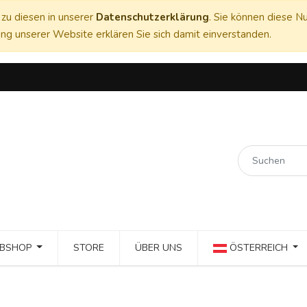
zu diesen in unserer
Datenschutzerklärung
. Sie können diese Nu
ng unserer Website erklären Sie sich damit einverstanden.
BSHOP
STORE
ÜBER UNS
ÖSTERREICH