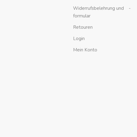
Widerrufsbelehrung und -
formular
Retouren
Login
Mein Konto