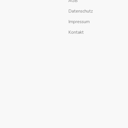
AGB
Datenschutz
Impressum
Kontakt