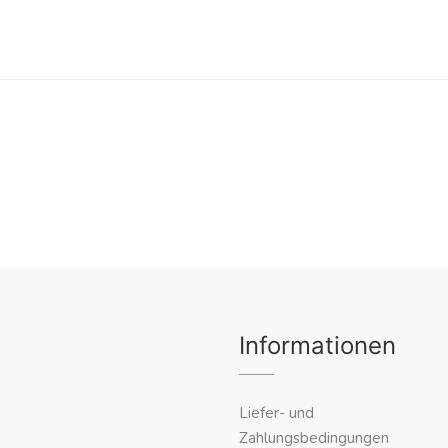
Informationen
Liefer- und
Zahlungsbedingungen