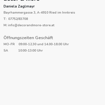
Daniela Zaglmayr
Bayrhammergasse 3, A-4910 Ried im Innkreis
T: 07752/83708
M: info@decorandmore-store.at
Öffnungszeiten Geschäft
MO-FR 09:00-12.30 und 14.00-18.00 Uhr
SA 10:00-13:00 Uhr