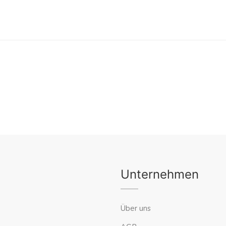
Unternehmen
Über uns