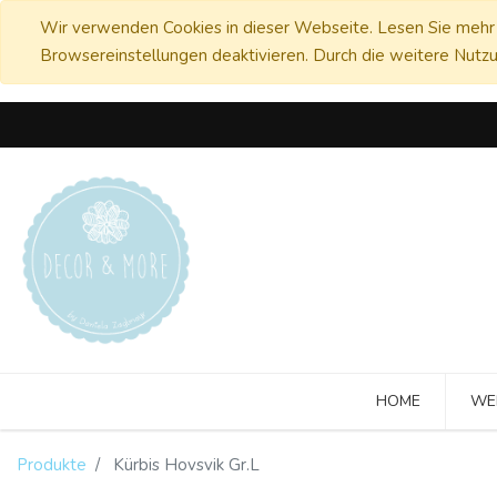
Wir verwenden Cookies in dieser Webseite. Lesen Sie mehr 
Browsereinstellungen deaktivieren. Durch die weitere Nutzu
HOME
WE
Produkte
Kürbis Hovsvik Gr.L