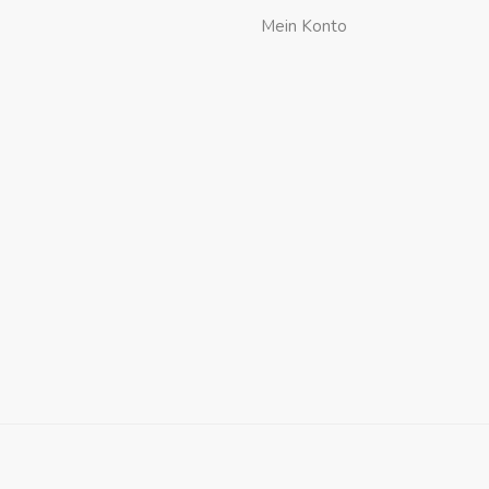
Mein Konto