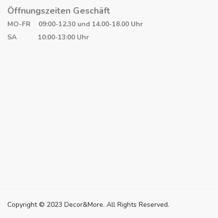
Öffnungszeiten Geschäft
MO-FR 09:00-12.30 und 14.00-18.00 Uhr
SA 10:00-13:00 Uhr
Copyright © 2023 Decor&More. All Rights Reserved.