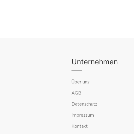
Unternehmen
Über uns
AGB
Datenschutz
Impressum
Kontakt