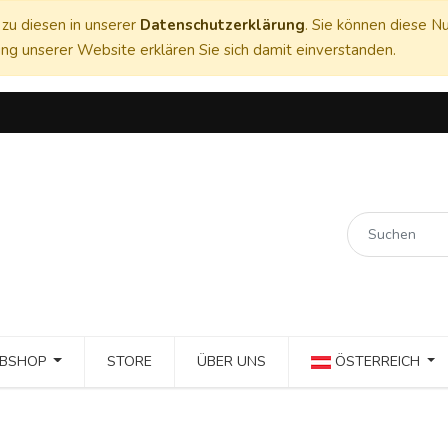
zu diesen in unserer
Datenschutzerklärung
. Sie können diese Nu
ng unserer Website erklären Sie sich damit einverstanden.
BSHOP
STORE
ÜBER UNS
ÖSTERREICH