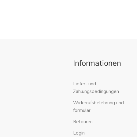
Informationen
Liefer- und
Zahlungsbedingungen
Widerrufsbelehrung und -
formular
Retouren
Login