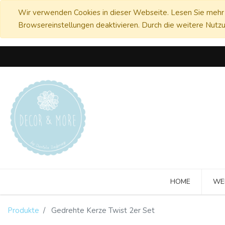
Wir verwenden Cookies in dieser Webseite. Lesen Sie mehr 
Browsereinstellungen deaktivieren. Durch die weitere Nutzu
HOME
WE
Produkte
Gedrehte Kerze Twist 2er Set