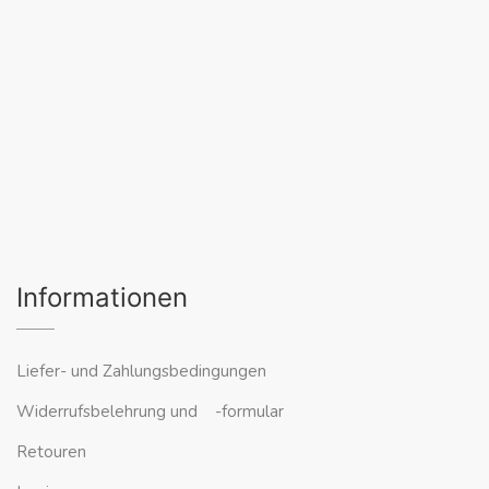
Informationen
Liefer- und Zahlungsbedingungen
Widerrufsbelehrung und -formular
Retouren