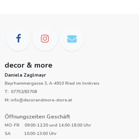
decor & more
Daniela Zaglmayr
Bayrhammergasse 3, A-4910 Ried im Innkreis
T: 07752/83708
M: info@decorandmore-store.at
Öffnungszeiten Geschäft
MO-FR 09:00-12.30 und 14.00-18.00 Uhr
SA 10:00-13:00 Uhr