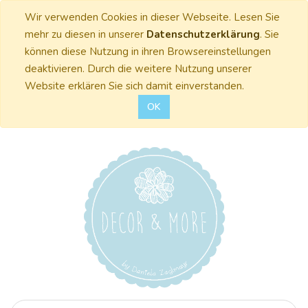
Wir verwenden Cookies in dieser Webseite. Lesen Sie
mehr zu diesen in unserer
Datenschutzerklärung
. Sie
können diese Nutzung in ihren Browsereinstellungen
deaktivieren. Durch die weitere Nutzung unserer
Website erklären Sie sich damit einverstanden.
OK