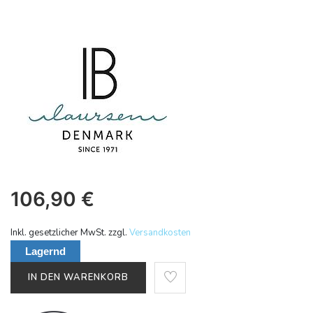
106,90
€
Inkl. gesetzlicher MwSt. zzgl.
Versandkosten
Lagernd
IN DEN WARENKORB