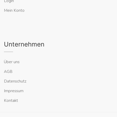
Login
Mein Konto
Unternehmen
Über uns
AGB
Datenschutz
Impressum
Kontakt