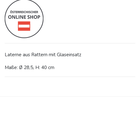
Laterne aus Rattern mit Glaseinsatz
Maße: Ø 28,5, H: 40 cm