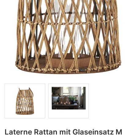
Laterne Rattan mit Glaseinsatz M