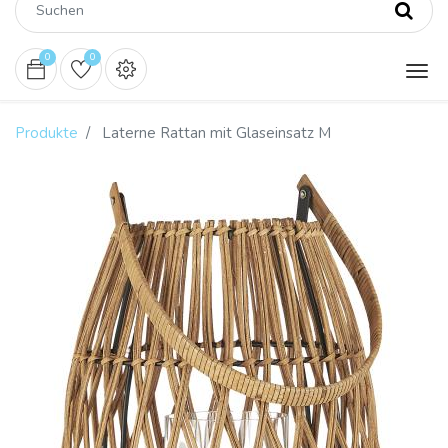
0
0
Produkte
Laterne Rattan mit Glaseinsatz M