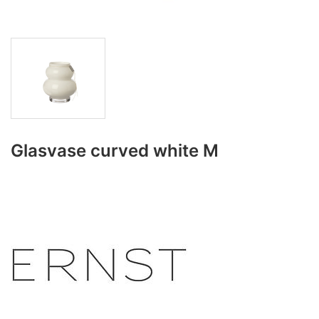
Glasvase curved white M