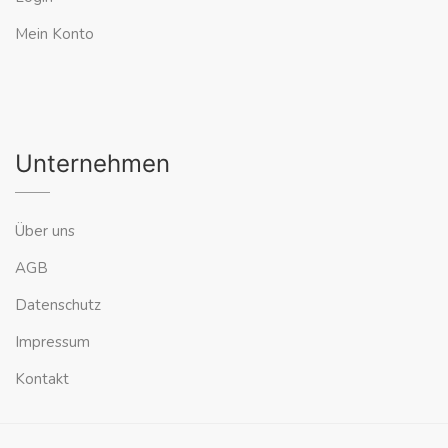
Mein Konto
Unternehmen
Über uns
AGB
Datenschutz
Impressum
Kontakt