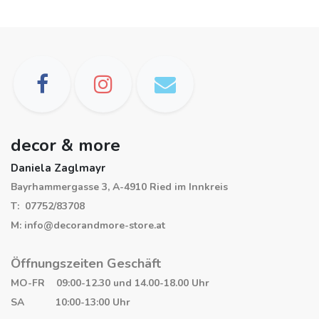
decor & more
Daniela Zaglmayr
Bayrhammergasse 3, A-4910 Ried im Innkreis
T: 07752/83708
M: info@decorandmore-store.at
Öffnungszeiten Geschäft
MO-FR 09:00-12.30 und 14.00-18.00 Uhr
SA 10:00-13:00 Uhr