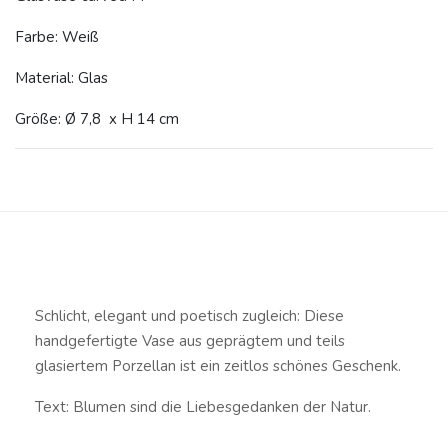
Farbe: Weiß
Material: Glas
Größe: Ø 7,8 x H 14 cm
Schlicht, elegant und poetisch zugleich: Diese
handgefertigte Vase aus geprägtem und teils
glasiertem Porzellan ist ein zeitlos schönes Geschenk.
Text: Blumen sind die Liebesgedanken der Natur.