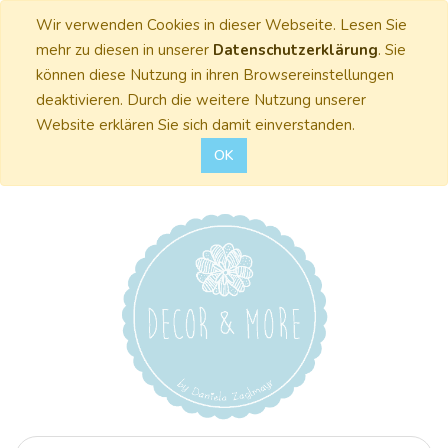
Wir verwenden Cookies in dieser Webseite. Lesen Sie
mehr zu diesen in unserer
Datenschutzerklärung
. Sie
können diese Nutzung in ihren Browsereinstellungen
deaktivieren. Durch die weitere Nutzung unserer
Website erklären Sie sich damit einverstanden.
OK