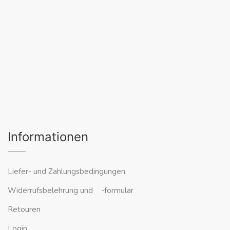
Informationen
Liefer- und Zahlungsbedingungen
Widerrufsbelehrung und -formular
Retouren
Login