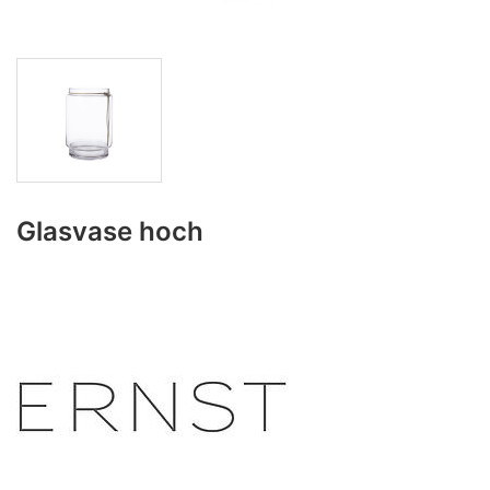
Glasvase hoch