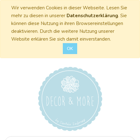
Wir verwenden Cookies in dieser Webseite. Lesen Sie
mehr zu diesen in unserer
Datenschutzerklärung
. Sie
können diese Nutzung in ihren Browsereinstellungen
deaktivieren. Durch die weitere Nutzung unserer
Website erklären Sie sich damit einverstanden.
OK