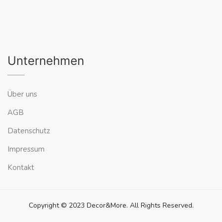
Unternehmen
Über uns
AGB
Datenschutz
Impressum
Kontakt
Copyright © 2023 Decor&More. All Rights Reserved.