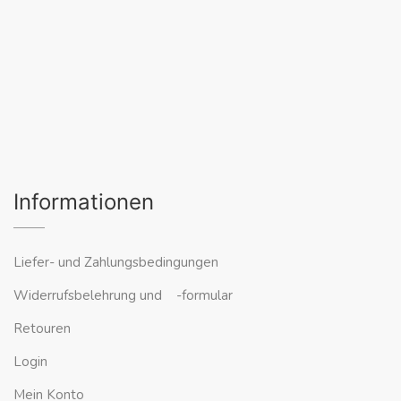
Informationen
Liefer- und Zahlungsbedingungen
Widerrufsbelehrung und -formular
Retouren
Login
Mein Konto