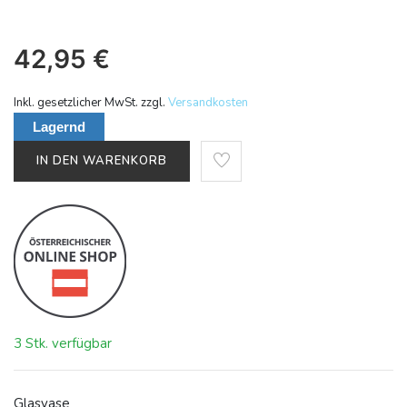
42,95
€
Inkl. gesetzlicher MwSt. zzgl.
Versandkosten
Lagernd
IN DEN WARENKORB
3 Stk. verfügbar
Glasvase