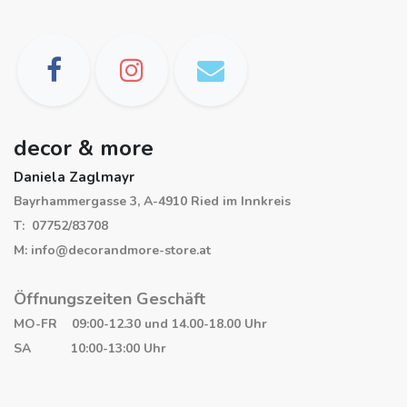
decor & more
Daniela Zaglmayr
Bayrhammergasse 3, A-4910 Ried im Innkreis
T: 07752/83708
M: info@decorandmore-store.at
Öffnungszeiten Geschäft
MO-FR 09:00-12.30 und 14.00-18.00 Uhr
SA 10:00-13:00 Uhr