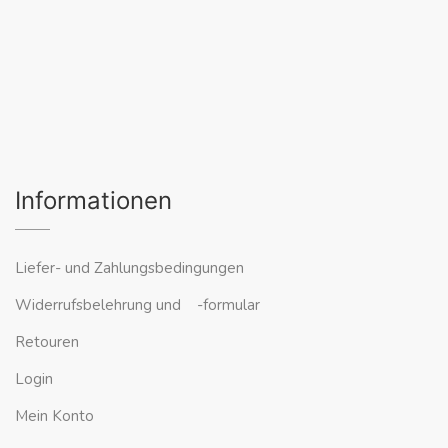
Informationen
Liefer- und Zahlungsbedingungen
Widerrufsbelehrung und -formular
Retouren
Login
Mein Konto