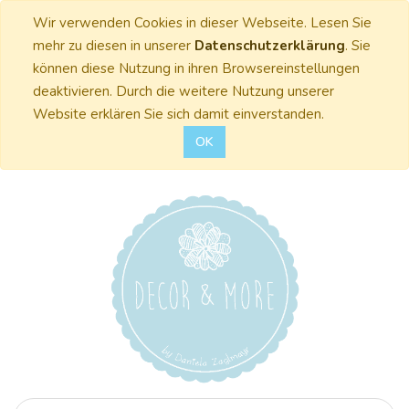
Wir verwenden Cookies in dieser Webseite. Lesen Sie
mehr zu diesen in unserer
Datenschutzerklärung
. Sie
können diese Nutzung in ihren Browsereinstellungen
deaktivieren. Durch die weitere Nutzung unserer
Website erklären Sie sich damit einverstanden.
OK