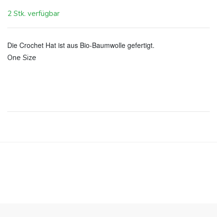
2 Stk. verfügbar
Die Crochet Hat ist aus Bio-Baumwolle gefertigt.
One Size