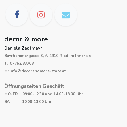
decor & more
Daniela Zaglmayr
Bayrhammergasse 3, A-4910 Ried im Innkreis
T: 07752/83708
M: info@decorandmore-store.at
Öffnungszeiten Geschäft
MO-FR 09:00-12.30 und 14.00-18.00 Uhr
SA 10:00-13:00 Uhr