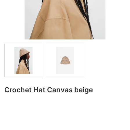
Crochet Hat Canvas beige