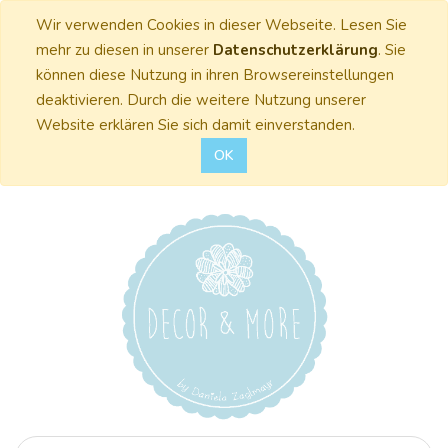
Wir verwenden Cookies in dieser Webseite. Lesen Sie
mehr zu diesen in unserer
Datenschutzerklärung
. Sie
können diese Nutzung in ihren Browsereinstellungen
deaktivieren. Durch die weitere Nutzung unserer
Website erklären Sie sich damit einverstanden.
OK