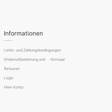
Informationen
Liefer- und Zahlungsbedingungen
Widerrufsbelehrung und -formular
Retouren
Login
Mein Konto