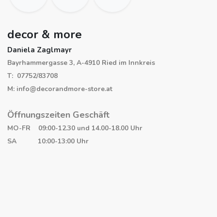
decor & more
Daniela Zaglmayr
Bayrhammergasse 3, A-4910 Ried im Innkreis
T: 07752/83708
M: info@decorandmore-store.at
Öffnungszeiten Geschäft
MO-FR 09:00-12.30 und 14.00-18.00 Uhr
SA 10:00-13:00 Uhr