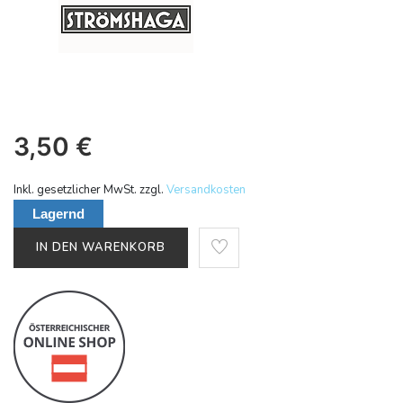
3,50
€
Inkl. gesetzlicher MwSt. zzgl.
Versandkosten
Lagernd
IN DEN WARENKORB