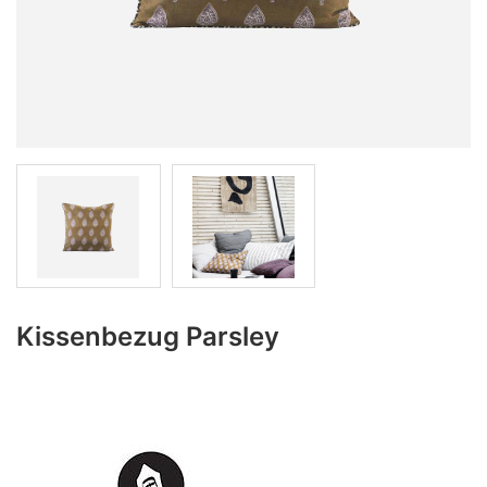
Kissenbezug Parsley