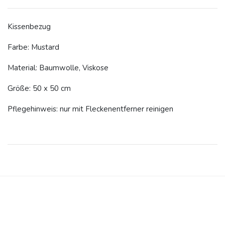
Kissenbezug
Farbe: Mustard
Material: Baumwolle, Viskose
Größe: 50 x 50 cm
Pflegehinweis: nur mit Fleckenentferner reinigen