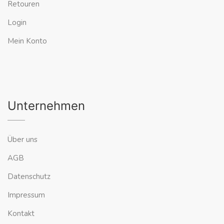
Retouren
Login
Mein Konto
Unternehmen
Über uns
AGB
Datenschutz
Impressum
Kontakt