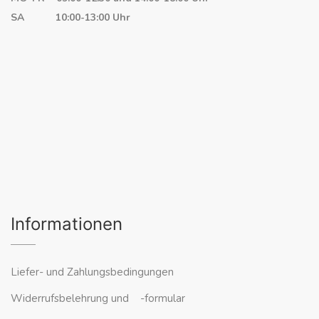
SA 10:00-13:00 Uhr
Informationen
Liefer- und Zahlungsbedingungen
Widerrufsbelehrung und -formular