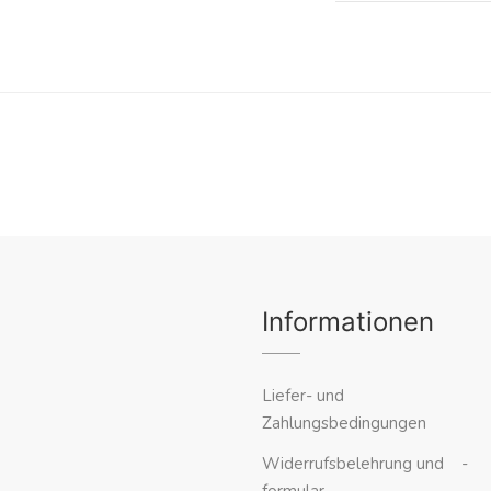
Informationen
Liefer- und
Zahlungsbedingungen
Widerrufsbelehrung und -