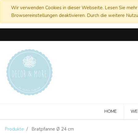
Wir verwenden Cookies in dieser Webseite. Lesen Sie mehr 
Browsereinstellungen deaktivieren. Durch die weitere Nutzu
HOME
WE
Produkte
Bratpfanne Ø 24 cm