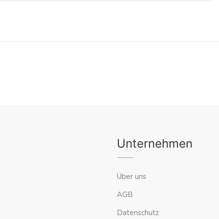
Unternehmen
Über uns
AGB
Datenschutz