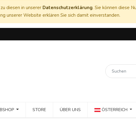
zu diesen in unserer
Datenschutzerklärung
. Sie können diese Nu
ng unserer Website erklären Sie sich damit einverstanden.
BSHOP
STORE
ÜBER UNS
ÖSTERREICH