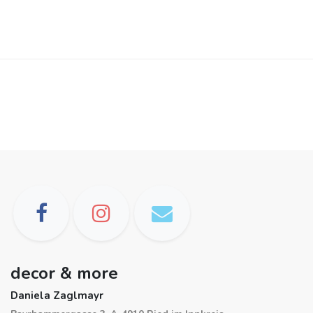
decor & more
Daniela Zaglmayr