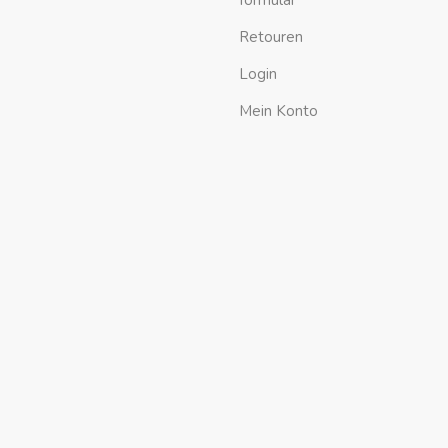
formular
Retouren
Login
Mein Konto