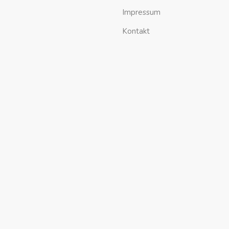
Impressum
Kontakt