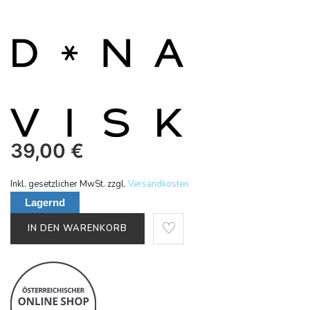
39,00
€
Inkl. gesetzlicher MwSt. zzgl.
Versandkosten
Lagernd
IN DEN WARENKORB