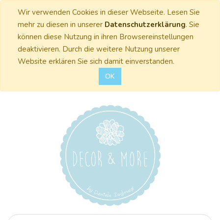
Wir verwenden Cookies in dieser Webseite. Lesen Sie
mehr zu diesen in unserer
Datenschutzerklärung
. Sie
können diese Nutzung in ihren Browsereinstellungen
deaktivieren. Durch die weitere Nutzung unserer
Website erklären Sie sich damit einverstanden.
OK