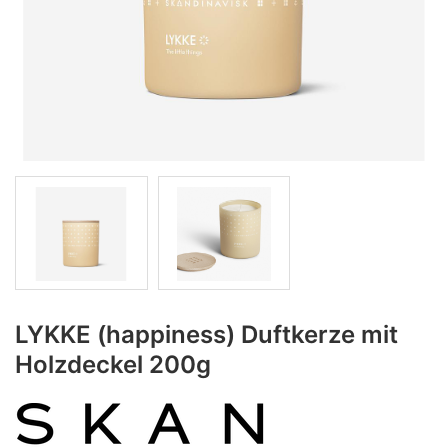
LYKKE (happiness) Duftkerze mit
Holzdeckel 200g