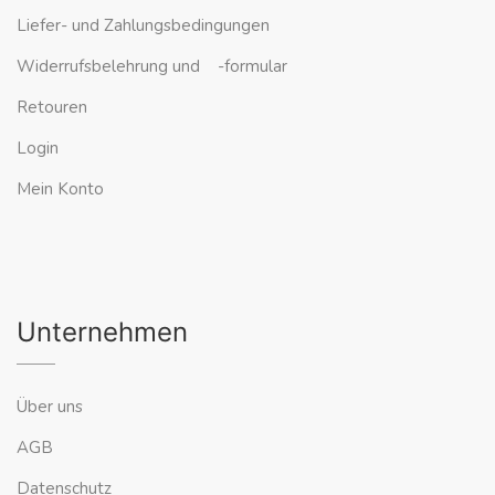
Liefer- und Zahlungsbedingungen
Widerrufsbelehrung und -formular
Retouren
Login
Mein Konto
Unternehmen
Über uns
AGB
Datenschutz