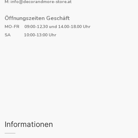
M: info@decorandmore-store.at
Öffnungszeiten Geschäft
MO-FR 09:00-12.30 und 14.00-18.00 Uhr
SA 10:00-13:00 Uhr
Informationen