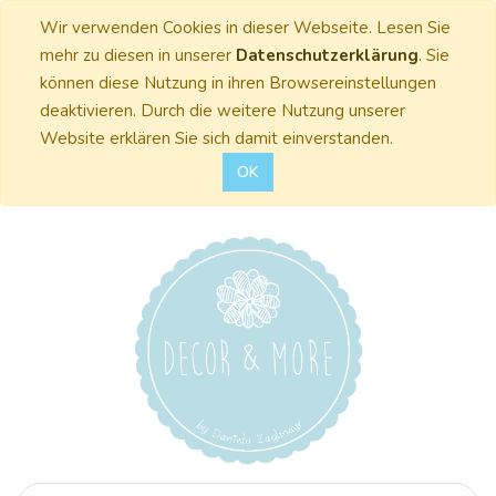
Wir verwenden Cookies in dieser Webseite. Lesen Sie
mehr zu diesen in unserer
Datenschutzerklärung
. Sie
können diese Nutzung in ihren Browsereinstellungen
deaktivieren. Durch die weitere Nutzung unserer
Website erklären Sie sich damit einverstanden.
OK