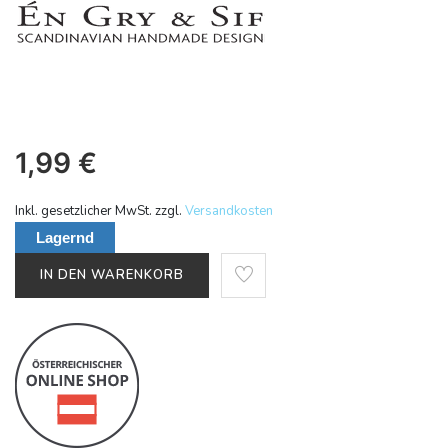
1,99
€
Inkl. gesetzlicher MwSt. zzgl.
Versandkosten
Lagernd
IN DEN WARENKORB