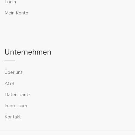
Login
Mein Konto
Unternehmen
Über uns
AGB
Datenschutz
Impressum
Kontakt