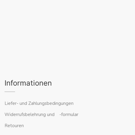
Informationen
Liefer- und Zahlungsbedingungen
Widerrufsbelehrung und -formular
Retouren