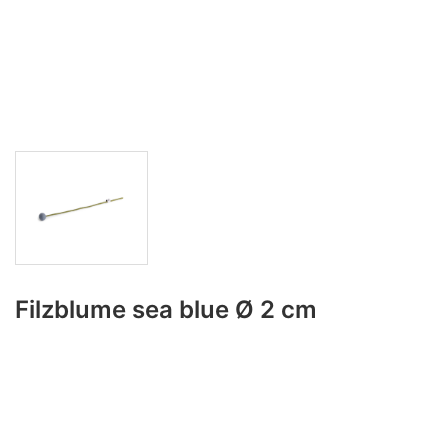
Filzblume sea blue Ø 2 cm