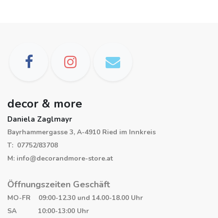
decor & more
Daniela Zaglmayr
Bayrhammergasse 3, A-4910 Ried im Innkreis
T: 07752/83708
M: info@decorandmore-store.at
Öffnungszeiten Geschäft
MO-FR 09:00-12.30 und 14.00-18.00 Uhr
SA 10:00-13:00 Uhr