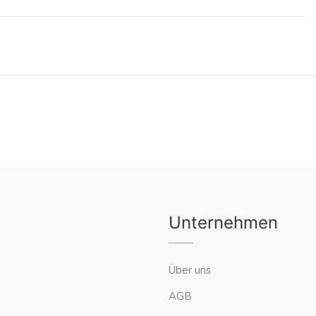
Unternehmen
Über uns
AGB