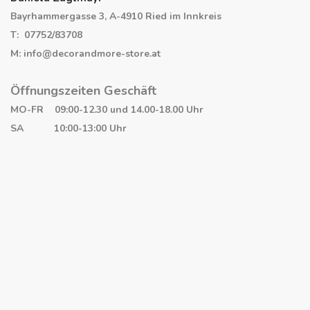
Bayrhammergasse 3, A-4910 Ried im Innkreis
T: 07752/83708
M: info@decorandmore-store.at
Öffnungszeiten Geschäft
MO-FR 09:00-12.30 und 14.00-18.00 Uhr
SA 10:00-13:00 Uhr