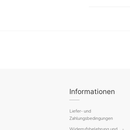
Informationen
Liefer- und
Zahlungsbedingungen
Widerrufsbelehrung und -