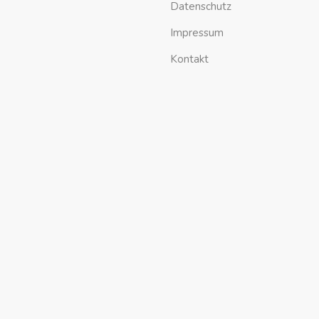
Datenschutz
Impressum
Kontakt