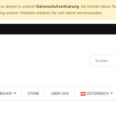
zu diesen in unserer
Datenschutzerklärung
. Sie können diese Nu
ng unserer Website erklären Sie sich damit einverstanden.
BSHOP
STORE
ÜBER UNS
ÖSTERREICH