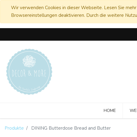
Wir verwenden Cookies in dieser Webseite. Lesen Sie mehr 
Browsereinstellungen deaktivieren. Durch die weitere Nutzu
HOME
WE
Produkte
DINING Butterdose Bread and Butter