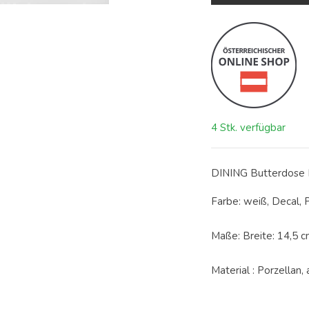
4 Stk. verfügbar
DINING Butterdose 
Farbe: weiß, Decal,
Maße: Breite: 14,5 c
Material : Porzellan, 