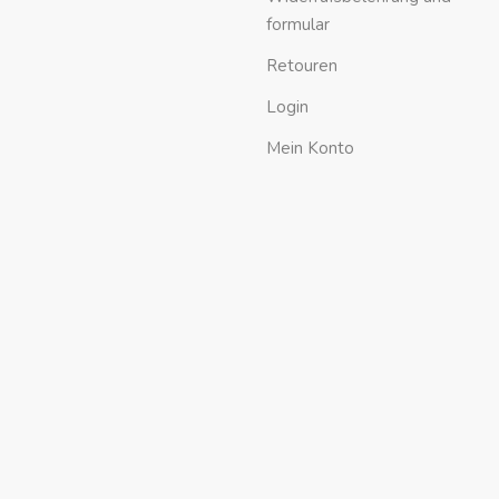
formular
Retouren
Login
Mein Konto