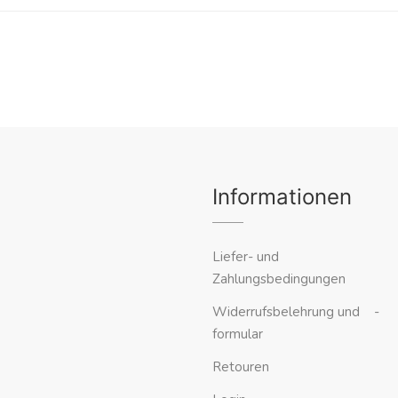
Informationen
Liefer- und
Zahlungsbedingungen
Widerrufsbelehrung und -
formular
Retouren