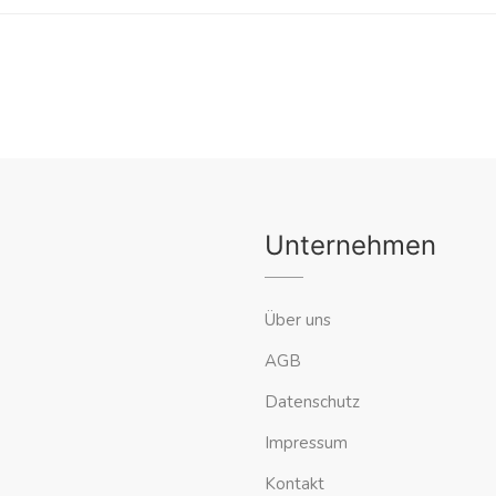
Unternehmen
Über uns
AGB
Datenschutz
Impressum
Kontakt