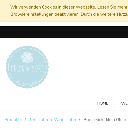
Wir verwenden Cookies in dieser Webseite. Lesen Sie mehr 
Browsereinstellungen deaktivieren. Durch die weitere Nutzu
HOME
WE
Produkte
Teelichter u. Windlichter
Poesielicht klein Glücks