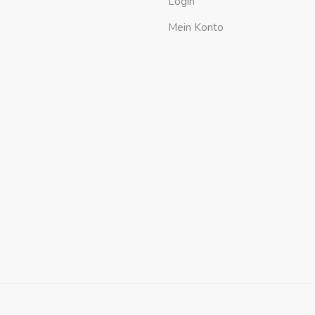
Login
Mein Konto