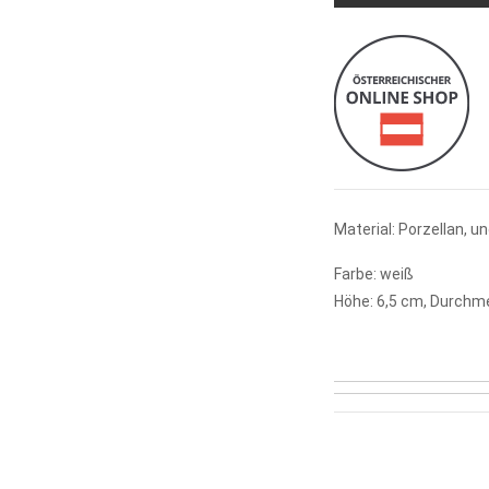
Material: Porzellan, un
Farbe: weiß
Höhe: 6,5 cm, Durchm