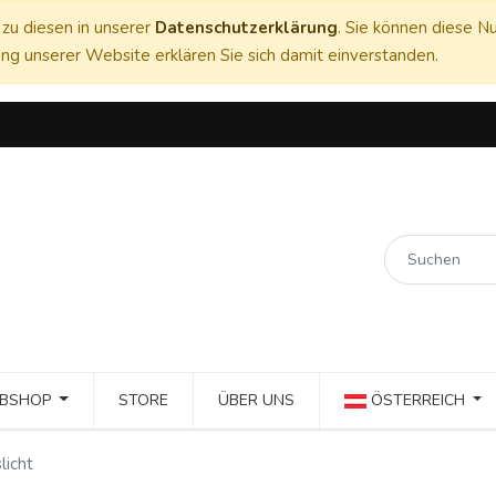
zu diesen in unserer
Datenschutzerklärung
. Sie können diese Nu
ng unserer Website erklären Sie sich damit einverstanden.
BSHOP
STORE
ÜBER UNS
ÖSTERREICH
licht