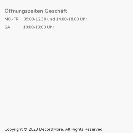
Öffnungszeiten Geschäft
MO-FR 09:00-12.30 und 14.00-18.00 Uhr
SA 10:00-13:00 Uhr
Copyright © 2023 Decor&More. All Rights Reserved.