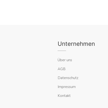
Unternehmen
Über uns
AGB
Datenschutz
Impressum
Kontakt