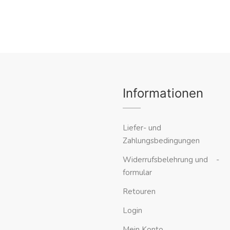
Informationen
Liefer- und
Zahlungsbedingungen
Widerrufsbelehrung und -
formular
Retouren
Login
Mein Konto