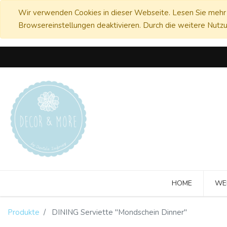
Wir verwenden Cookies in dieser Webseite. Lesen Sie mehr 
Browsereinstellungen deaktivieren. Durch die weitere Nutzu
HOME
WE
Produkte
DINING Serviette "Mondschein Dinner"