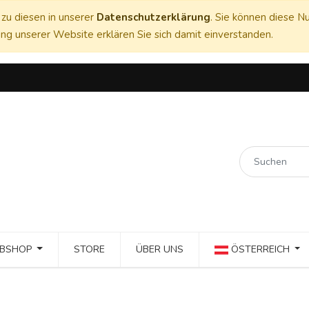
zu diesen in unserer
Datenschutzerklärung
. Sie können diese Nu
ng unserer Website erklären Sie sich damit einverstanden.
BSHOP
STORE
ÜBER UNS
ÖSTERREICH