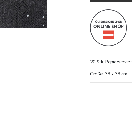
20 Stk. Papierservie
Größe: 33 x 33 cm