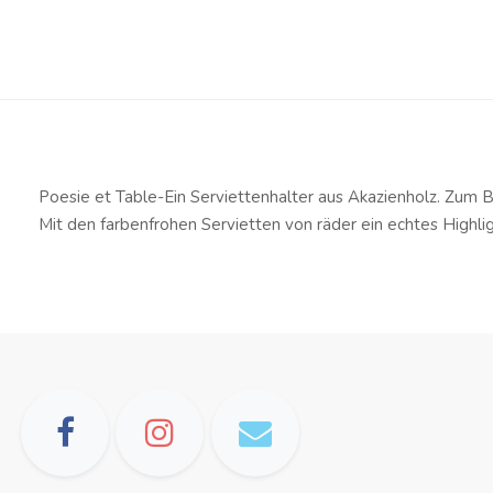
Poesie et Table-
Ein Serviettenhalter aus Akazienholz. Zum 
Mit den farbenfrohen Servietten
von räder ein echtes Highli