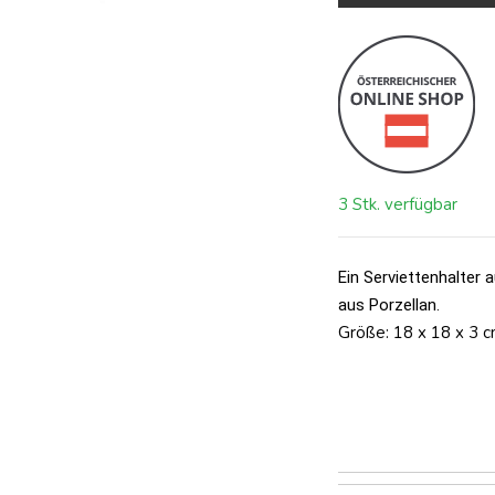
3 Stk. verfügbar
Ein Serviettenhalter
aus Porzellan.
Größe: 18 x 18 x 3 