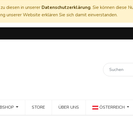
zu diesen in unserer
Datenschutzerklärung
. Sie können diese Nu
ng unserer Website erklären Sie sich damit einverstanden.
BSHOP
STORE
ÜBER UNS
ÖSTERREICH