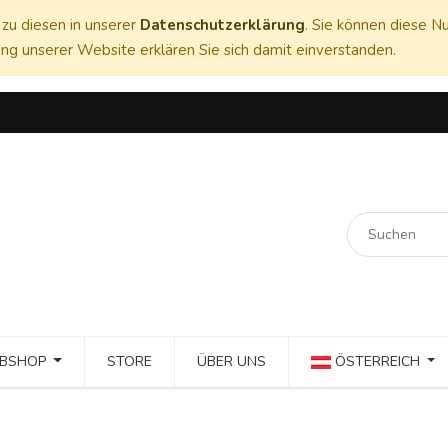
zu diesen in unserer
Datenschutzerklärung
. Sie können diese Nu
ng unserer Website erklären Sie sich damit einverstanden.
BSHOP
STORE
ÜBER UNS
ÖSTERREICH