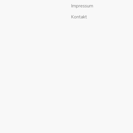
Impressum
Kontakt