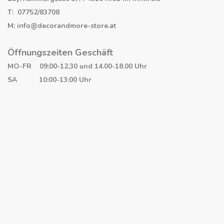
T: 07752/83708
M: info@decorandmore-store.at
Öffnungszeiten Geschäft
MO-FR 09:00-12.30 und 14.00-18.00 Uhr
SA 10:00-13:00 Uhr