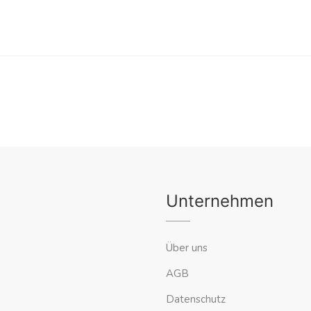
Unternehmen
Über uns
AGB
Datenschutz