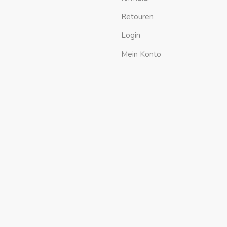
Retouren
Login
Mein Konto