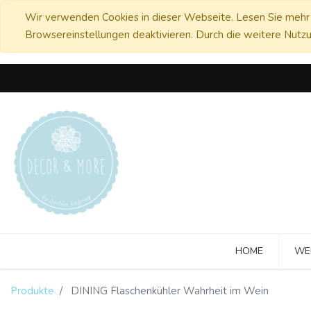
Wir verwenden Cookies in dieser Webseite. Lesen Sie mehr 
Browsereinstellungen deaktivieren. Durch die weitere Nutzu
HOME
WE
Produkte
DINING Flaschenkühler Wahrheit im Wein