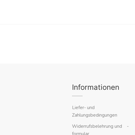
Informationen
Liefer- und
Zahlungsbedingungen
Widerrufsbelehrung und -
formular