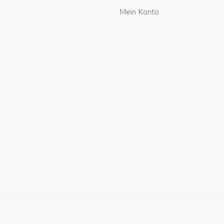
Mein Konto