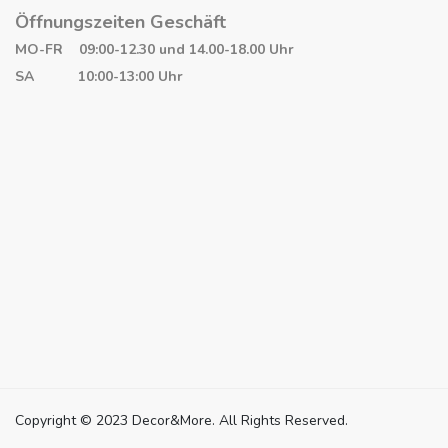
Öffnungszeiten Geschäft
MO-FR 09:00-12.30 und 14.00-18.00 Uhr
SA 10:00-13:00 Uhr
Copyright © 2023 Decor&More. All Rights Reserved.