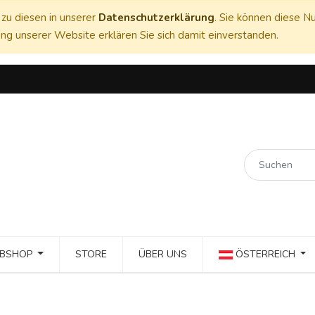
zu diesen in unserer
Datenschutzerklärung
. Sie können diese Nu
ng unserer Website erklären Sie sich damit einverstanden.
BSHOP
STORE
ÜBER UNS
ÖSTERREICH