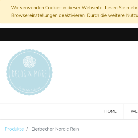
Wir verwenden Cookies in dieser Webseite. Lesen Sie mehr 
Browsereinstellungen deaktivieren. Durch die weitere Nutzu
HOME
WE
Produkte
Eierbecher Nordic Rain