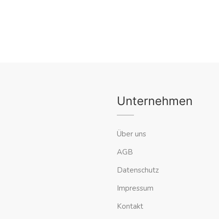
Unternehmen
Über uns
AGB
Datenschutz
Impressum
Kontakt