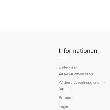
Informationen
Liefer- und
Zahlungsbedingungen
Widerrufsbelehrung und -
formular
Retouren
Login