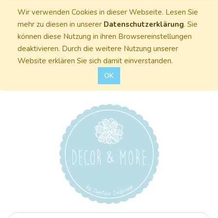
Wir verwenden Cookies in dieser Webseite. Lesen Sie
mehr zu diesen in unserer
Datenschutzerklärung
. Sie
können diese Nutzung in ihren Browsereinstellungen
deaktivieren. Durch die weitere Nutzung unserer
Website erklären Sie sich damit einverstanden.
OK