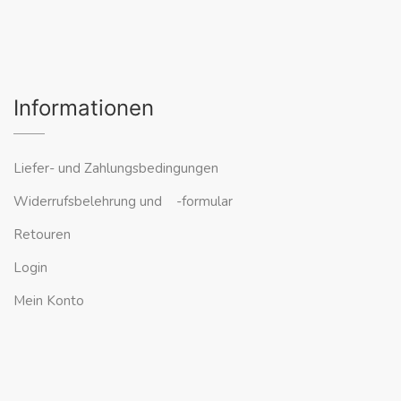
Informationen
Liefer- und Zahlungsbedingungen
Widerrufsbelehrung und -formular
Retouren
Login
Mein Konto