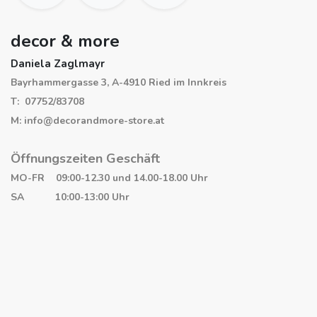
decor & more
Daniela Zaglmayr
Bayrhammergasse 3, A-4910 Ried im Innkreis
T: 07752/83708
M: info@decorandmore-store.at
Öffnungszeiten Geschäft
MO-FR 09:00-12.30 und 14.00-18.00 Uhr
SA 10:00-13:00 Uhr