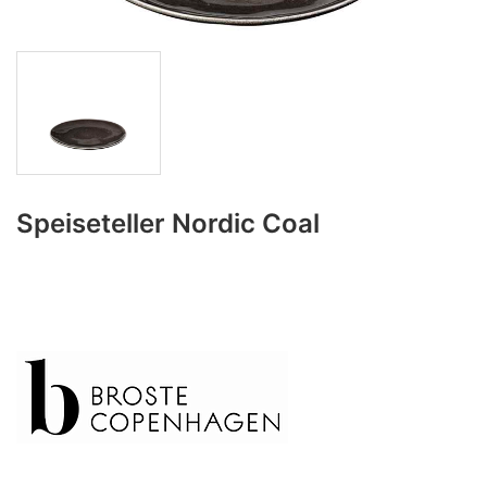
Speiseteller Nordic Coal