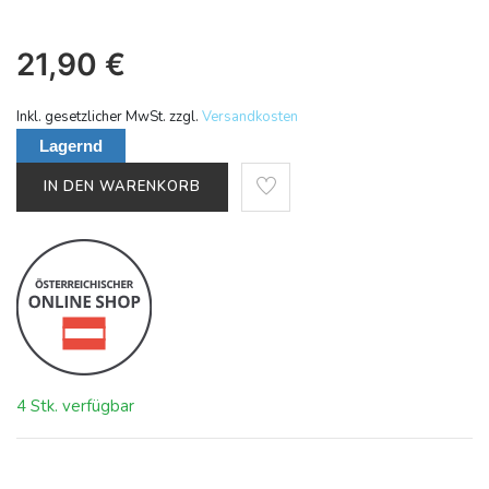
21,90
€
Inkl. gesetzlicher MwSt. zzgl.
Versandkosten
Lagernd
IN DEN WARENKORB
4 Stk. verfügbar